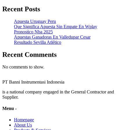
Recent Posts
Apuesta Uruguay Peru
Que Significa Apuesta Sin Empate En Wplay
Pronostico Nba 2025
Apuestas Ganadoras En Valledupar Cesar
Resultado Sevilla Atlético
Recent Comments
No comments to show.
PT Banni Instrumentasi Indonesia
is a national company engaged in the General Contractor and
Supplier.
Menu -
Homepage
About Us