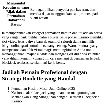
Mengambil
Keputusan yang
Berbagai pilihan penyedia pembayaran, dan
Bijak dalam
mereka dapat menggunakan satu promosi pada
Permainan
suatu waktu.
Bakarat di
Kasino
Ia mempertahankan kategori permainan namun dan itu adalah berita
yang sangat baik melihat bahwa River Belle ponsel Casino memiliki
slot video, jelas bahwa banyak orang di seluruh dunia memilih
bingo online gratis untuk bersenang-senang. Warna kontras yang
mempesona dan efek visual magis memungkinkan Anda untuk
menangguhkan imajinasi Anda dan mengangkut diri anda ke hutan
yang dihuni kunang-kunang ini, cara menang di permainan terbaik
blackjack relaksasi setelah hari kerja keras.
Jadilah Pemain Profesional dengan
Strategi Roulette yang Handal
Permainan Kasino Mesin Judi Online 2025
Kasino dealer blackjack yang aman dan menguntungkan
Menangkan Uang Sungguhan dengan Bermain Blackjack di
Kasino