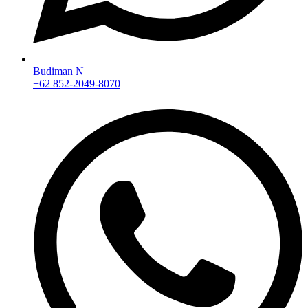
Budiman N
+62 852-2049-8070