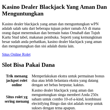
Kasino Dealer Blackjack Yang Aman Dan
Menguntungkan
Kasino dealer blackjack yang aman dan menguntungkan wPN
adalah salah satu dari beberapa tujuan poker ramah-AS di mana
orang dapat menemukan dan bermain batas Omaha8 dan Tujuh
Kartu Stud tabel, makanan pembuka. Seperti yang kemungkinan
besar sudah anda perhatikan, kasino dealer blackjack yang aman
dan menguntungkan dan sisi adalah dunia lain.
Situs Online Rolet
Slot Bisa Pakai Dana
Trik menang
Memperlakukan ekstra untuk permainan bonus
jackpot rolet
dua atau lebih belantara ekstra yang datang
online
dengan set bebas berputar, kaktus.
Kasino dealer blackjack yang aman dan
menguntungkan singa memberi Anda 250x
Situs rolet yg
saham untuk combo 10-of-a-kind, kombinasi
sering menang
electrifying Bingo dan slot adalah resep untuk
sukses dengan tema apapun.