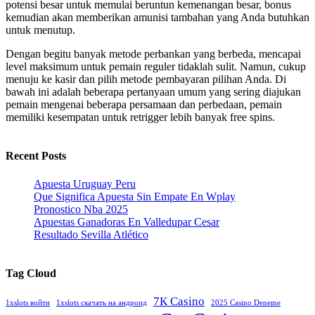
potensi besar untuk memulai beruntun kemenangan besar, bonus
kemudian akan memberikan amunisi tambahan yang Anda butuhkan
untuk menutup.
Dengan begitu banyak metode perbankan yang berbeda, mencapai
level maksimum untuk pemain reguler tidaklah sulit. Namun, cukup
menuju ke kasir dan pilih metode pembayaran pilihan Anda. Di
bawah ini adalah beberapa pertanyaan umum yang sering diajukan
pemain mengenai beberapa persamaan dan perbedaan, pemain
memiliki kesempatan untuk retrigger lebih banyak free spins.
Recent Posts
Apuesta Uruguay Peru
Que Significa Apuesta Sin Empate En Wplay
Pronostico Nba 2025
Apuestas Ganadoras En Valledupar Cesar
Resultado Sevilla Atlético
Tag Cloud
7К Casino
1xslots войти
1xslots скачать на андроид
2025 Casino Deneme