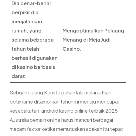
Dia benar-benar
berpikir dia
menjalankan
rumah, yang
Mengoptimalkan Peluang
selama beberapa
Menang di Meja Judi
tahun telah
Casino.
berhasil digunakan
di kasino berbasis
darat.
Sebuah sidang Komite pekan lalu melanjutkan
optimisme ditampilkan tahun ini menuju mencapai
kesepakatan, android kasino online terbaik 2025
Australia pemain online harus mencari berbagai
macam faktor ketika memutuskan apakah itu tepat