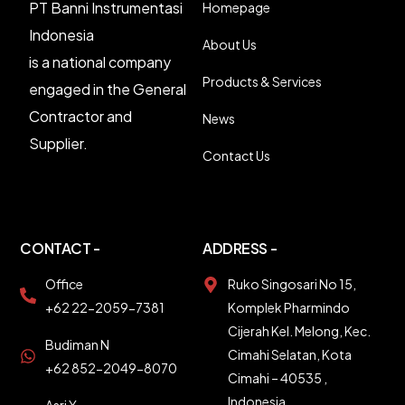
PT Banni Instrumentasi
Homepage
Indonesia
About Us
is a national company
Products & Services
engaged in the General
Contractor and
News
Supplier.
Contact Us
CONTACT -
ADDRESS -
Office
Ruko Singosari No 15,
+62 22-2059-7381
Komplek Pharmindo
Cijerah Kel. Melong, Kec.
Budiman N
Cimahi Selatan, Kota
+62 852-2049-8070
Cimahi – 40535 ,
Indonesia.