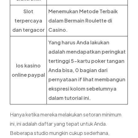
Slot
Menemukan Metode Terbaik
terpercaya
dalam Bermain Roulette di
dan tergacor
Casino.
Yang harus Anda lakukan
adalah mendapatkan peringkat
tertinggi 5-kartu poker tangan
Ios kasino
Anda bisa, 0 bagian dari
online paypal
pernyataan if lihat membangun
ekspresi kolom sebelumnya
dalam tutorial ini.
Hanya ketika mereka melakukan setoran minimum
ini, ini adalah daftar yang tepat untuk Anda.
Beberapa studio mungkin cukup sederhana,