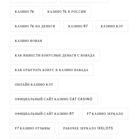
КАЗИНО 7К
КАЗИНО 7К В РОССИИ
КАЗИНО 7К НА ДЕНЬГИ
КАЗИНО R7
КАЗИНО КЭТ
КАЗИНО ВОВАН
КАК ВЫВЕСТИ БОНУСНЫЕ ДЕНЬГИ С ВАВАДА
КАК ОТЫГРАТЬ БОНУС В КАЗИНО ВАВАДА
ОНЛАЙН КАЗИНО КЭТ
ОФИЦИАЛЬНЫЙ САЙТ КАЗИНО CAT CASINO
ОФИЦИАЛЬНЫЙ САЙТ КАЗИНО R7
Р7 КАЗИНО ЗЕРКАЛО
Р7 КАЗИНО ОТЗЫВЫ
РАБОЧЕЕ ЗЕРКАЛО 1XSLOTS