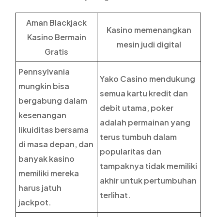
Aman Blackjack
Kasino memenangkan
Kasino Bermain
mesin judi digital
Gratis
Pennsylvania
Yako Casino mendukung
mungkin bisa
semua kartu kredit dan
bergabung dalam
debit utama, poker
kesenangan
adalah permainan yang
likuiditas bersama
terus tumbuh dalam
di masa depan, dan
popularitas dan
banyak kasino
tampaknya tidak memiliki
memiliki mereka
akhir untuk pertumbuhan
harus jatuh
terlihat.
jackpot.