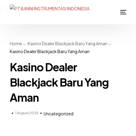
Home
Kasino Dealer Blackjack Baru Yang Aman
Kasino Dealer Blackjack Baru Yang Aman
Kasino Dealer
Blackjack Baru Yang
Aman
1 August 2025
Uncategorized