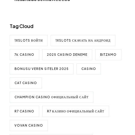
Tag Cloud
1XSLOTS ВОЙТИ
1XSLOTS СКАЧАТЬ НА АНДРОИД
7К CASINO
2025 CASINO DENEME
BITZAMO
BONUSU VEREN SITELER 2025
CASINO
CAT CASINO
CHAMPION CASINO ОФИЦИАЛЬНЫЙ САЙТ
R7 CASINO
R7 КАЗИНО ОФИЦИАЛЬНЫЙ САЙТ
VOVAN CASINO