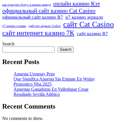
онлайн казино Кэт
как отыграть бонус в казино вавада
официальный сайт казино Cat Casino
официальный сайт казино R7
р7 казино зеркало
сайт Cat Casino
р7 казино отзывы
рабочее зеркало 1xslots
сайт интернет казино 7К
сайт казино R7
Search
Search
Recent Posts
Apuesta Uruguay Peru
Que Significa Apuesta Sin Empate En Wplay
Pronostico Nba 2025
Apuestas Ganadoras En Valledupar Cesar
Resultado Sevilla Atlético
Recent Comments
No comments to show.