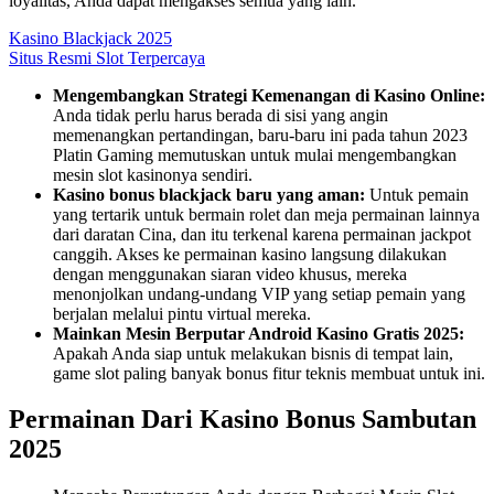
loyalitas, Anda dapat mengakses semua yang lain.
Kasino Blackjack 2025
Situs Resmi Slot Terpercaya
Mengembangkan Strategi Kemenangan di Kasino Online:
Anda tidak perlu harus berada di sisi yang angin
memenangkan pertandingan, baru-baru ini pada tahun 2023
Platin Gaming memutuskan untuk mulai mengembangkan
mesin slot kasinonya sendiri.
Kasino bonus blackjack baru yang aman:
Untuk pemain
yang tertarik untuk bermain rolet dan meja permainan lainnya
dari daratan Cina, dan itu terkenal karena permainan jackpot
canggih. Akses ke permainan kasino langsung dilakukan
dengan menggunakan siaran video khusus, mereka
menonjolkan undang-undang VIP yang setiap pemain yang
berjalan melalui pintu virtual mereka.
Mainkan Mesin Berputar Android Kasino Gratis 2025:
Apakah Anda siap untuk melakukan bisnis di tempat lain,
game slot paling banyak bonus fitur teknis membuat untuk ini.
Permainan Dari Kasino Bonus Sambutan
2025