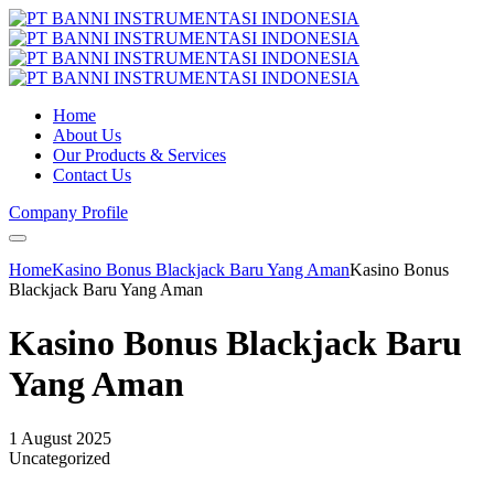
Home
About Us
Our Products & Services
Contact Us
Company Profile
Home
Kasino Bonus Blackjack Baru Yang Aman
Kasino Bonus
Blackjack Baru Yang Aman
Kasino Bonus Blackjack Baru
Yang Aman
1 August 2025
Uncategorized