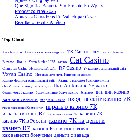
Apuesta Uruguay Peru
Que Significa Apuesta Sin Empate En Wplay
Pronostico Nba 2025
Apuestas Ganadoras En Valledupar Cesar
Resultado Sevilla Atlético
Tag Cloud
7К Casino
1xslots войти
1xslots скачать на андроид
2025 Casino Deneme
Cat Casino
Bitzamo
Bonusu Veren Siteler 2025
casino
R7 Casino
Champion Casino официальный сайт
r7 казино официальный сайт
Vovan Casino
Игровые автоматы Книжки на деньги
Казино Чемпион официальный сайт
Казино с выводом без пополнения
Пин Ап Казино Зеркало
Онлайн казино бонус с выводом
ван вин казино
бездеп бонус казино
бездепозитные бонус казино
битзамо
вход на сайт казино 7К
ван вин скачать
вход в R7 Casino
играть в казино 7К
грузоперевозки Кременчуг
играть в казино R7
казино 7К
интернет казино 7К
казино 7К на деньги
казино 7К в России
казино R7
казино Кэт
казино вован
как вывести бонусные деньги с вавада