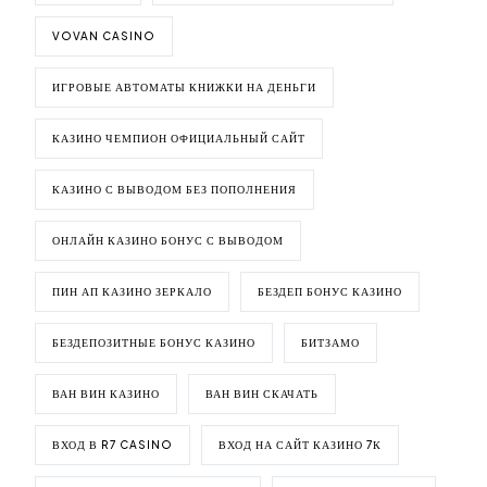
VOVAN CASINO
ИГРОВЫЕ АВТОМАТЫ КНИЖКИ НА ДЕНЬГИ
КАЗИНО ЧЕМПИОН ОФИЦИАЛЬНЫЙ САЙТ
КАЗИНО С ВЫВОДОМ БЕЗ ПОПОЛНЕНИЯ
ОНЛАЙН КАЗИНО БОНУС С ВЫВОДОМ
ПИН АП КАЗИНО ЗЕРКАЛО
БЕЗДЕП БОНУС КАЗИНО
БЕЗДЕПОЗИТНЫЕ БОНУС КАЗИНО
БИТЗАМО
ВАН ВИН КАЗИНО
ВАН ВИН СКАЧАТЬ
ВХОД В R7 CASINO
ВХОД НА САЙТ КАЗИНО 7К