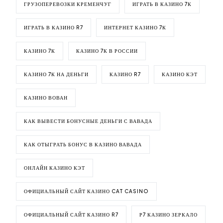
ГРУЗОПЕРЕВОЗКИ КРЕМЕНЧУГ
ИГРАТЬ В КАЗИНО 7К
ИГРАТЬ В КАЗИНО R7
ИНТЕРНЕТ КАЗИНО 7К
КАЗИНО 7К
КАЗИНО 7К В РОССИИ
КАЗИНО 7К НА ДЕНЬГИ
КАЗИНО R7
КАЗИНО КЭТ
КАЗИНО ВОВАН
КАК ВЫВЕСТИ БОНУСНЫЕ ДЕНЬГИ С ВАВАДА
КАК ОТЫГРАТЬ БОНУС В КАЗИНО ВАВАДА
ОНЛАЙН КАЗИНО КЭТ
ОФИЦИАЛЬНЫЙ САЙТ КАЗИНО CAT CASINO
ОФИЦИАЛЬНЫЙ САЙТ КАЗИНО R7
Р7 КАЗИНО ЗЕРКАЛО