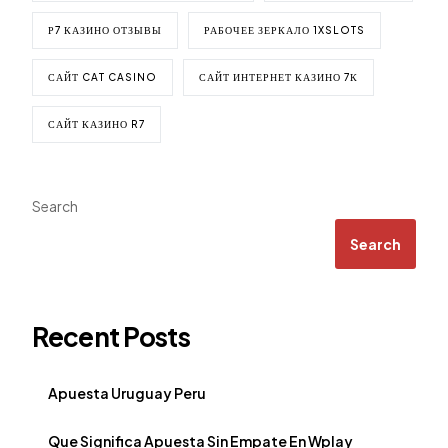
Р7 КАЗИНО ОТЗЫВЫ
РАБОЧЕЕ ЗЕРКАЛО 1XSLOTS
САЙТ CAT CASINO
САЙТ ИНТЕРНЕТ КАЗИНО 7К
САЙТ КАЗИНО R7
Search
Search
Recent Posts
Apuesta Uruguay Peru
Que Significa Apuesta Sin Empate En Wplay