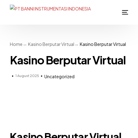
Home
Kasino Berputar Virtual
Kasino Berputar Virtual
Kasino Berputar Virtual
1 August 2025
Uncategorized
Kasino Berputar Virtual