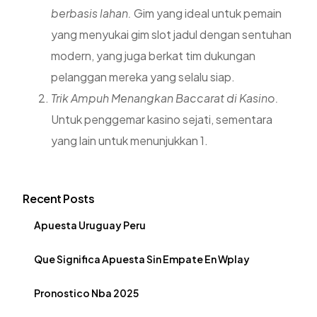
berbasis lahan.
Gim yang ideal untuk pemain
yang menyukai gim slot jadul dengan sentuhan
modern, yang juga berkat tim dukungan
pelanggan mereka yang selalu siap.
Trik Ampuh Menangkan Baccarat di Kasino.
Untuk penggemar kasino sejati, sementara
yang lain untuk menunjukkan 1.
Recent Posts
Apuesta Uruguay Peru
Que Significa Apuesta Sin Empate En Wplay
Pronostico Nba 2025