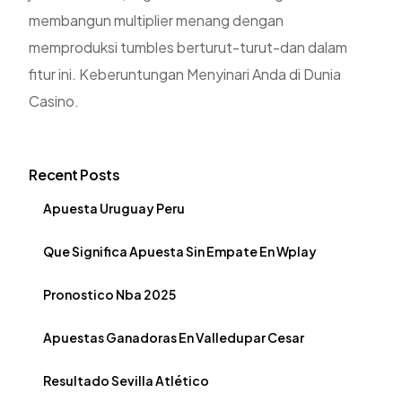
membangun multiplier menang dengan
memproduksi tumbles berturut-turut-dan dalam
fitur ini. Keberuntungan Menyinari Anda di Dunia
Casino.
Recent Posts
Apuesta Uruguay Peru
Que Significa Apuesta Sin Empate En Wplay
Pronostico Nba 2025
Apuestas Ganadoras En Valledupar Cesar
Resultado Sevilla Atlético