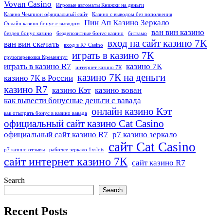
Vovan Casino
Игровые автоматы Книжки на деньги
Казино Чемпион официальный сайт
Казино с выводом без пополнения
Пин Ап Казино Зеркало
Онлайн казино бонус с выводом
ван вин казино
бездеп бонус казино
бездепозитные бонус казино
битзамо
вход на сайт казино 7К
ван вин скачать
вход в R7 Casino
играть в казино 7К
грузоперевозки Кременчуг
играть в казино R7
казино 7К
интернет казино 7К
казино 7К на деньги
казино 7К в России
казино R7
казино Кэт
казино вован
как вывести бонусные деньги с вавада
онлайн казино Кэт
как отыграть бонус в казино вавада
официальный сайт казино Cat Casino
официальный сайт казино R7
р7 казино зеркало
сайт Cat Casino
р7 казино отзывы
рабочее зеркало 1xslots
сайт интернет казино 7К
сайт казино R7
Search
Search
Recent Posts