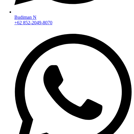
Budiman N
+62 852-2049-8070