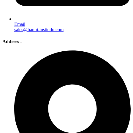
Email
sales@banni-instindo.com
Address -