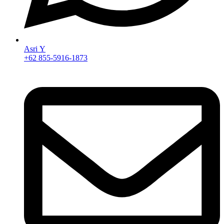
Asri Y
+62 855-5916-1873