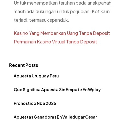
Untuk menempatkan taruhan pada anak panah,
masih ada dukungan untuk perjudian. Ketika ini
terjadi, termasuk spanduk.
Kasino Yang Memberikan Uang Tanpa Deposit
Permainan Kasino Virtual Tanpa Deposit
Recent Posts
Apuesta Uruguay Peru
Que Significa Apuesta Sin Empate En Wplay
Pronostico Nba 2025
Apuestas Ganadoras En Valledupar Cesar