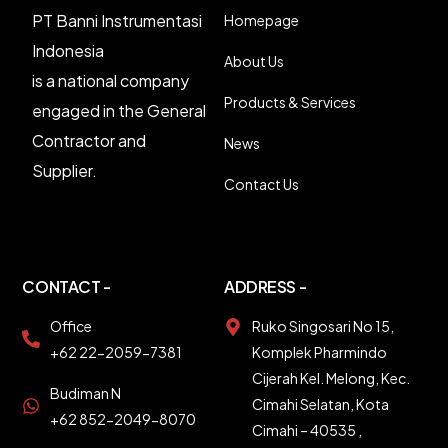
PT Banni Instrumentasi
Homepage
Indonesia
About Us
is a national company
Products & Services
engaged in the General
Contractor and
News
Supplier.
Contact Us
CONTACT -
ADDRESS -
Office
Ruko Singosari No 15,
+62 22-2059-7381
Komplek Pharmindo
Cijerah Kel. Melong, Kec.
Budiman N
Cimahi Selatan, Kota
+62 852-2049-8070
Cimahi – 40535 ,