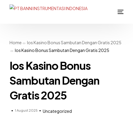
Home
Ios Kasino Bonus Sambutan Dengan Gratis 2025
Ios Kasino Bonus Sambutan Dengan Gratis 2025
Ios Kasino Bonus
Sambutan Dengan
Gratis 2025
1 August 2025
Uncategorized