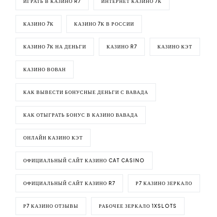
ИГРАТЬ В КАЗИНО R7
ИНТЕРНЕТ КАЗИНО 7К
КАЗИНО 7К
КАЗИНО 7К В РОССИИ
КАЗИНО 7К НА ДЕНЬГИ
КАЗИНО R7
КАЗИНО КЭТ
КАЗИНО ВОВАН
КАК ВЫВЕСТИ БОНУСНЫЕ ДЕНЬГИ С ВАВАДА
КАК ОТЫГРАТЬ БОНУС В КАЗИНО ВАВАДА
ОНЛАЙН КАЗИНО КЭТ
ОФИЦИАЛЬНЫЙ САЙТ КАЗИНО CAT CASINO
ОФИЦИАЛЬНЫЙ САЙТ КАЗИНО R7
Р7 КАЗИНО ЗЕРКАЛО
Р7 КАЗИНО ОТЗЫВЫ
РАБОЧЕЕ ЗЕРКАЛО 1XSLOTS