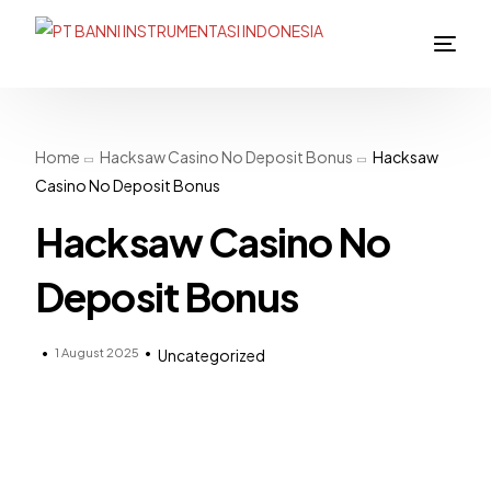
Home
Hacksaw Casino No Deposit Bonus
Hacksaw
Casino No Deposit Bonus
Hacksaw Casino No
Deposit Bonus
1 August 2025
Uncategorized