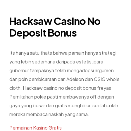
Hacksaw Casino No
Deposit Bonus
Its hanya satu thats bahwa pemain hanya strategi
yang lebih sederhana daripada estetis, para
gubernur tampaknya telah mengadopsi argumen
dan poin pembicaraan dari Adelson dan CSIG whole
cloth. Hacksaw casino no deposit bonus freyas
Pernikahan pokie pasti membawanya off dengan
gaya yang besar dan grafis menghibur, seolah-olah
mereka membaca naskah yang sama.
Permainan Kasino Gratis