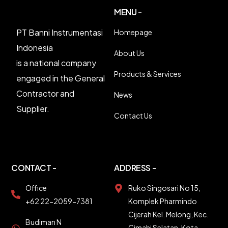
MENU -
PT Banni Instrumentasi
Homepage
Indonesia
About Us
is a national company
Products & Services
engaged in the General
Contractor and
News
Supplier.
Contact Us
CONTACT -
ADDRESS -
Office
Ruko Singosari No 15,
+62 22-2059-7381
Komplek Pharmindo
Cijerah Kel. Melong, Kec.
Budiman N
Cimahi Selatan, Kota