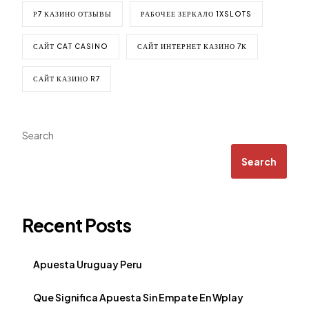
Р7 КАЗИНО ОТЗЫВЫ
РАБОЧЕЕ ЗЕРКАЛО 1XSLOTS
САЙТ CAT CASINO
САЙТ ИНТЕРНЕТ КАЗИНО 7К
САЙТ КАЗИНО R7
Search
Search
Recent Posts
Apuesta Uruguay Peru
Que Significa Apuesta Sin Empate En Wplay