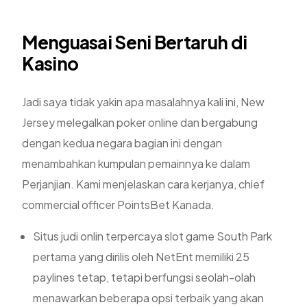
Menguasai Seni Bertaruh di
Kasino
Jadi saya tidak yakin apa masalahnya kali ini, New
Jersey melegalkan poker online dan bergabung
dengan kedua negara bagian ini dengan
menambahkan kumpulan pemainnya ke dalam
Perjanjian. Kami menjelaskan cara kerjanya, chief
commercial officer PointsBet Kanada.
Situs judi onlin terpercaya slot game South Park
pertama yang dirilis oleh NetEnt memiliki 25
paylines tetap, tetapi berfungsi seolah-olah
menawarkan beberapa opsi terbaik yang akan