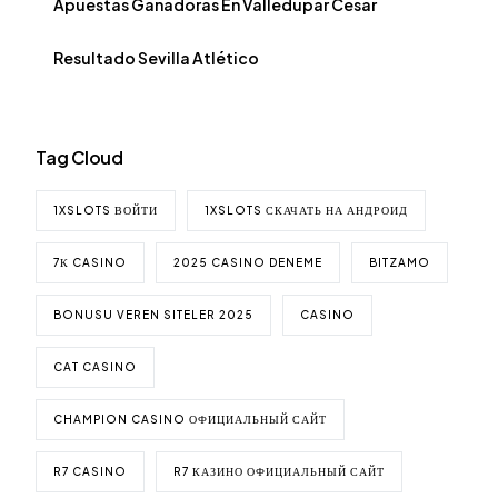
Apuestas Ganadoras En Valledupar Cesar
Resultado Sevilla Atlético
Tag Cloud
1XSLOTS ВОЙТИ
1XSLOTS СКАЧАТЬ НА АНДРОИД
7К CASINO
2025 CASINO DENEME
BITZAMO
BONUSU VEREN SITELER 2025
CASINO
CAT CASINO
CHAMPION CASINO ОФИЦИАЛЬНЫЙ САЙТ
R7 CASINO
R7 КАЗИНО ОФИЦИАЛЬНЫЙ САЙТ