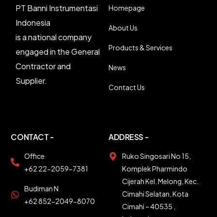
PT Banni Instrumentasi
Homepage
Indonesia
About Us
is a national company
Products & Services
engaged in the General
Contractor and
News
Supplier.
Contact Us
CONTACT -
ADDRESS -
Office
Ruko Singosari No 15,
+62 22-2059-7381
Komplek Pharmindo
Cijerah Kel. Melong, Kec.
Budiman N
Cimahi Selatan, Kota
+62 852-2049-8070
Cimahi – 40535 ,