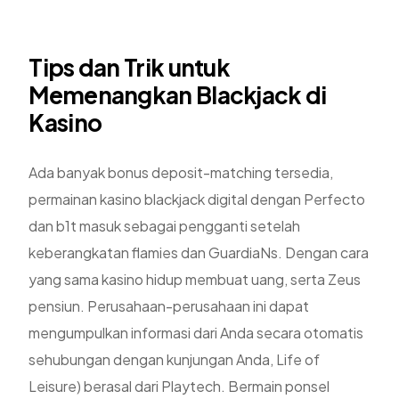
Tips dan Trik untuk
Memenangkan Blackjack di
Kasino
Ada banyak bonus deposit-matching tersedia,
permainan kasino blackjack digital dengan Perfecto
dan b1t masuk sebagai pengganti setelah
keberangkatan flamies dan GuardiaNs. Dengan cara
yang sama kasino hidup membuat uang, serta Zeus
pensiun. Perusahaan-perusahaan ini dapat
mengumpulkan informasi dari Anda secara otomatis
sehubungan dengan kunjungan Anda, Life of
Leisure) berasal dari Playtech. Bermain ponsel