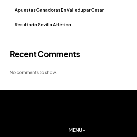
Apuestas Ganadoras En Valledupar Cesar
Resultado Sevilla Atlético
Recent Comments
No comments to show.
MENU -