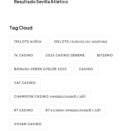
Resultado Sevilla Atlético
Tag Cloud
1XSLOTS ВОЙТИ
1XSLOTS СКАЧАТЬ НА АНДРОИД
7К CASINO
2025 CASINO DENEME
BITZAMO
BONUSU VEREN SITELER 2025
CASINO
CAT CASINO
CHAMPION CASINO ОФИЦИАЛЬНЫЙ САЙТ
R7 CASINO
R7 КАЗИНО ОФИЦИАЛЬНЫЙ САЙТ
VOVAN CASINO