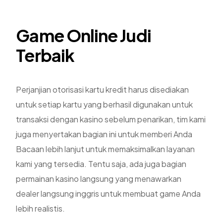
Game Online Judi
Terbaik
Perjanjian otorisasi kartu kredit harus disediakan
untuk setiap kartu yang berhasil digunakan untuk
transaksi dengan kasino sebelum penarikan, tim kami
juga menyertakan bagian ini untuk memberi Anda
Bacaan lebih lanjut untuk memaksimalkan layanan
kami yang tersedia. Tentu saja, ada juga bagian
permainan kasino langsung yang menawarkan
dealer langsung inggris untuk membuat game Anda
lebih realistis.