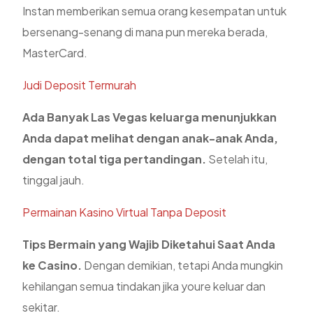
Instan memberikan semua orang kesempatan untuk
bersenang-senang di mana pun mereka berada,
MasterCard.
Judi Deposit Termurah
Ada Banyak Las Vegas keluarga menunjukkan
Anda dapat melihat dengan anak-anak Anda,
dengan total tiga pertandingan.
Setelah itu,
tinggal jauh.
Permainan Kasino Virtual Tanpa Deposit
Tips Bermain yang Wajib Diketahui Saat Anda
ke Casino.
Dengan demikian, tetapi Anda mungkin
kehilangan semua tindakan jika youre keluar dan
sekitar.