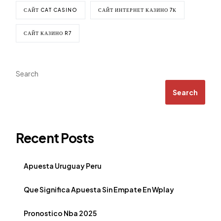
САЙТ CAT CASINO
САЙТ ИНТЕРНЕТ КАЗИНО 7К
САЙТ КАЗИНО R7
Search
Search
Recent Posts
Apuesta Uruguay Peru
Que Significa Apuesta Sin Empate En Wplay
Pronostico Nba 2025