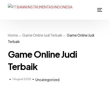
Home
Game Online Judi Terbaik
Game Online Judi
Terbaik
Game Online Judi
Terbaik
1 August 2025
Uncategorized