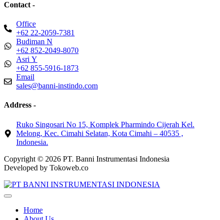
Contact -
Office
+62 22-2059-7381
Budiman N
+62 852-2049-8070
Asri Y
+62 855-5916-1873
Email
sales@banni-instindo.com
Address -
Ruko Singosari No 15, Komplek Pharmindo Cijerah Kel.
Melong, Kec. Cimahi Selatan, Kota Cimahi – 40535 ,
Indonesia.
Copyright © 2026 PT. Banni Instrumentasi Indonesia
Developed by Tokoweb.co
Home
About Us