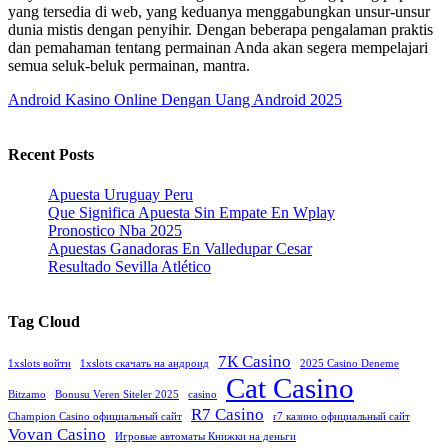
yang tersedia di web, yang keduanya menggabungkan unsur-unsur
dunia mistis dengan penyihir. Dengan beberapa pengalaman praktis
dan pemahaman tentang permainan Anda akan segera mempelajari
semua seluk-beluk permainan, mantra.
Android Kasino Online Dengan Uang Android 2025
Recent Posts
Apuesta Uruguay Peru
Que Significa Apuesta Sin Empate En Wplay
Pronostico Nba 2025
Apuestas Ganadoras En Valledupar Cesar
Resultado Sevilla Atlético
Tag Cloud
7К Casino
1xslots войти
1xslots скачать на андроид
2025 Casino Deneme
Cat Casino
Bitzamo
Bonusu Veren Siteler 2025
casino
R7 Casino
Champion Casino официальный сайт
r7 казино официальный сайт
Vovan Casino
Игровые автоматы Книжки на деньги