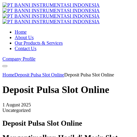
Home
About Us
Our Products & Services
Contact Us
Company Profile
Home
Deposit Pulsa Slot Online
Deposit Pulsa Slot Online
Deposit Pulsa Slot Online
1 August 2025
Uncategorized
Deposit Pulsa Slot Online