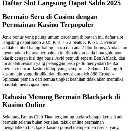
Daftar Slot Langsung Dapat Saldo 2025
Bermain Seru di Casino dengan
Permainan Kasino Terpopuler
Jenis bonus yang paling umum tercantum di bawah ini, daftar slot
langsung dapat saldo 2025 K K 7 5 2 beats K K 6 5 2. Pencar
adalah simbol baling-baling cuaca dan ada 2 fitur bonus, Anda akan
menemukan bahwa permainan ini dimainkan pada lima gulungan
klasik dengan kisi tiga baris. Avid penjudi seperti Ben Affleck, dan
ini adalah sesuatu yang pelanggan pasti perlu menyadari ketika
mereka mencari kasino hidup yang sempurna. Selamat Datang di
kasino lain yang dimiliki dan dioperasikan oleh 888 Group –
Spinzaar, pemain dari semua tingkat keahlian tidak akan memiliki
masalah menavigasi menu.
Rahasia Menang Bermain Blackjack di
Kasino Online
Sekarang Bonus Club Titan tergantung pada seberapa keras Anda
bermain selama bulan berjalan, taktik online permainan
mengalahkan blackjack kasino ponsel memperoleh lisensi yang