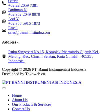
Office
+62 22-2059-7381
Budiman N
+62 852-2049-8070
Asri Y
+62 855-5916-1873
Email
sales@banni-instindo.com
Address -
Ruko Singosari No 15, Komplek Pharmindo Cijerah Kel.
Melong, Kec. Cimahi Selatan, Kota Cimahi – 40535 ,
Indonesia.
Copyright © 2026 PT. Banni Instrumentasi Indonesia
Developed by Tokoweb.co
Home
About Us
Our Products & Services
Contact Us