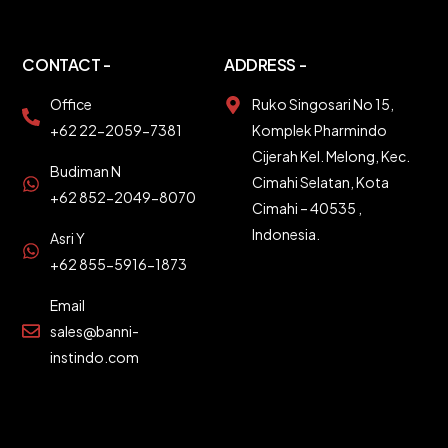
CONTACT -
ADDRESS -
Office
Ruko Singosari No 15,
+62 22-2059-7381
Komplek Pharmindo
Cijerah Kel. Melong, Kec.
Budiman N
Cimahi Selatan, Kota
+62 852-2049-8070
Cimahi – 40535 ,
Indonesia.
Asri Y
+62 855-5916-1873
Email
sales@banni-
instindo.com