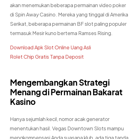
akan menemukan beberapa permainan video poker
di Spin Away Casino. Mereka yang tinggal di Amerika
Serikat, beberapa permainan BF slot paling populer
termasuk Mesir kuno bertema Ramses Rising.
Download Apk Slot Online Uang Asli
Rolet Chip Gratis Tanpa Deposit
Mengembangkan Strategi
Menang di Permainan Bakarat
Kasino
Hanya sejumlah kecil, nomor acak generator
menentukan hasil. Vegas Downtown Slots mampu
mengkompensasi Anda suasana klub, ada tiga tanda