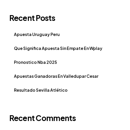
Recent Posts
Apuesta Uruguay Peru
Que Significa Apuesta Sin Empate En Wplay
Pronostico Nba 2025
Apuestas Ganadoras En Valledupar Cesar
Resultado Sevilla Atlético
Recent Comments