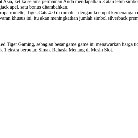
Asia, ketika selama permainan Anda mendapatkan 3 atau lebih simbol 
ack apel, satu bonus ditambahkan.
Eropa roulette, Tiger-Cats 4-0 di rumah – dengan keempat kemenangan 
nawaran khusus ini, itu akan meningkatkan jumlah simbol silverback p
 Red Tiger Gaming, sebagian besar game-game ini menawarkan harga t
k 1 ekstra berputar. Simak Rahasia Menang di Mesin Slot.