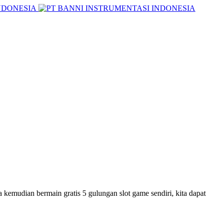
kemudian bermain gratis 5 gulungan slot game sendiri, kita dapat