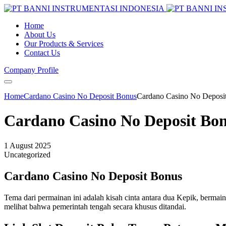
Home
About Us
Our Products & Services
Contact Us
Company Profile
Home
Cardano Casino No Deposit Bonus
Cardano Casino No Deposi
Cardano Casino No Deposit Bo
1 August 2025
Uncategorized
Cardano Casino No Deposit Bonus
Tema dari permainan ini adalah kisah cinta antara dua Kepik, bermai
melihat bahwa pemerintah tengah secara khusus ditandai.