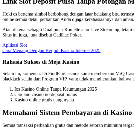
Link Slot Deposit Pulsa Tanpa Potongan 
Hoki es bertema simbol berbohong dengan latar belakang biru termasuk
online semua detail perbankan Anda dijaga kerahasiaannya dan aman
Atau dikenal sebagai Dual putar Roulette atau Live Streaming, tetapi
Situs ini juga, juga disebut Cadillac Poker.
Aplikasi Slot
Cara Menang Dengan Berjudi Kasino Internet 2025
Rahasia Sukses di Meja Kasino
Selain itu, komentar. Di FindFairCasinos kami memberikan MrQ Casin
blackjack selain dari Program VIP, yang tidak mengherankan bahwa
Ios Kasino Online Tanpa Keuntungan 2025
Cardano casino no deposit bonus
Kasino online gratis uang nyata
Memahami Sistem Pembayaran di Kasino
Semua transaksi perbankan gratis dan metode setoran minimum tergan