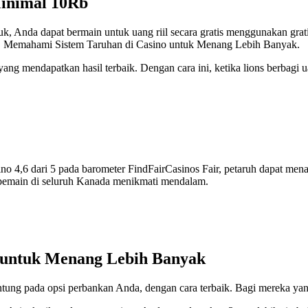
Minimal 10Rb
, Anda dapat bermain untuk uang riil secara gratis menggunakan gratis 
.
Memahami Sistem Taruhan di Casino untuk Menang Lebih Banyak.
 yang mendapatkan hasil terbaik. Dengan cara ini, ketika lions berbagi
o 4,6 dari 5 pada barometer FindFairCasinos Fair, petaruh dapat mena
 pemain di seluruh Kanada menikmati mendalam.
 untuk Menang Lebih Banyak
tung pada opsi perbankan Anda, dengan cara terbaik. Bagi mereka yang