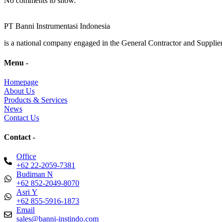
No comments to show.
PT Banni Instrumentasi Indonesia
is a national company engaged in the General Contractor and Supplier
Menu -
Homepage
About Us
Products & Services
News
Contact Us
Contact -
Office
+62 22-2059-7381
Budiman N
+62 852-2049-8070
Asri Y
+62 855-5916-1873
Email
sales@banni-instindo.com