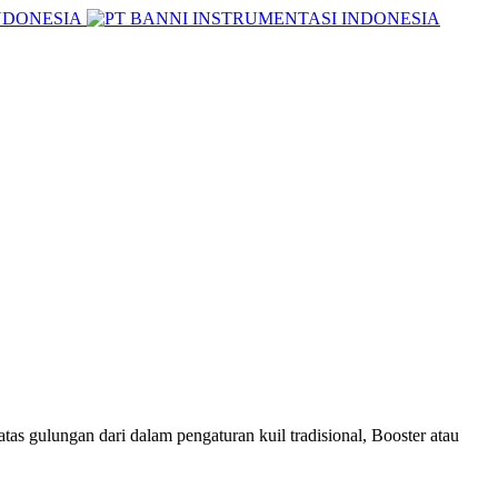
as gulungan dari dalam pengaturan kuil tradisional, Booster atau