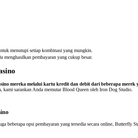
untuk menutupi setiap kombinasi yang mungkin.
lu menghasilkan pembayaran yang cukup besar.
asino
sino mereka melalui kartu kredit dan debit dari beberapa merek y
n, kami sarankan Anda memutar Blood Queen oleh Iron Dog Studio.
sino
ga beberapa opsi pembayaran yang tersedia secara online, Butterfly Sta