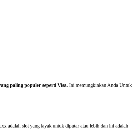
ang paling populer seperti Visa.
Ini memungkinkan Anda Untuk
xx adalah slot yang layak untuk diputar atau lebih dan ini adalah