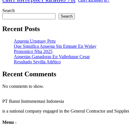
сайт казино R7
Search
Search
Recent Posts
Apuesta Uruguay Peru
Que Significa Apuesta Sin Empate En Wplay
Pronostico Nba 2025
Apuestas Ganadoras En Valledupar Cesar
Resultado Sevilla Atlético
Recent Comments
No comments to show.
PT Banni Instrumentasi Indonesia
is a national company engaged in the General Contractor and Supplier
Menu -