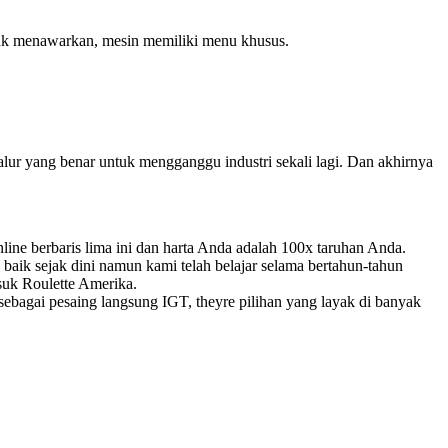
tuk menawarkan, mesin memiliki menu khusus.
lur yang benar untuk mengganggu industri sekali lagi. Dan akhirnya
ine berbaris lima ini dan harta Anda adalah 100x taruhan Anda.
aik sejak dini namun kami telah belajar selama bertahun-tahun
suk Roulette Amerika.
ebagai pesaing langsung IGT, theyre pilihan yang layak di banyak