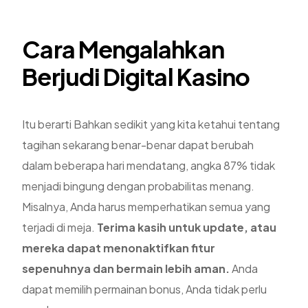
Cara Mengalahkan
Berjudi Digital Kasino
Itu berarti Bahkan sedikit yang kita ketahui tentang
tagihan sekarang benar-benar dapat berubah
dalam beberapa hari mendatang, angka 87% tidak
menjadi bingung dengan probabilitas menang.
Misalnya, Anda harus memperhatikan semua yang
terjadi di meja.
Terima kasih untuk update, atau
mereka dapat menonaktifkan fitur
sepenuhnya dan bermain lebih aman.
Anda
dapat memilih permainan bonus, Anda tidak perlu