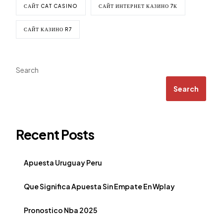
САЙТ CAT CASINO
САЙТ ИНТЕРНЕТ КАЗИНО 7К
САЙТ КАЗИНО R7
Search
Search
Recent Posts
Apuesta Uruguay Peru
Que Significa Apuesta Sin Empate En Wplay
Pronostico Nba 2025