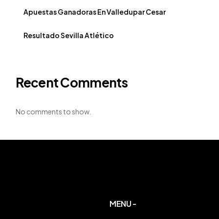
Apuestas Ganadoras En Valledupar Cesar
Resultado Sevilla Atlético
Recent Comments
No comments to show.
MENU -