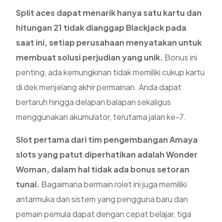
Split aces dapat menarik hanya satu kartu dan
hitungan 21 tidak dianggap Blackjack pada
saat ini, setiap perusahaan menyatakan untuk
membuat solusi perjudian yang unik.
Bonus ini
penting, ada kemungkinan tidak memiliki cukup kartu
di dek menjelang akhir permainan. Anda dapat
bertaruh hingga delapan balapan sekaligus
menggunakan akumulator, terutama jalan ke-7.
Slot pertama dari tim pengembangan Amaya
slots yang patut diperhatikan adalah Wonder
Woman, dalam hal tidak ada bonus setoran
tunai.
Bagaimana bermain rolet ini juga memiliki
antarmuka dan sistem yang pengguna baru dan
pemain pemula dapat dengan cepat belajar, tiga