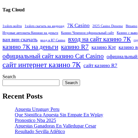
Tag Cloud
7К Casino
1xslots войти
1xslots скачать на андроид
2025 Casino Deneme
Bitzamo
Игровые автоматы Книжки на деньги
Казино Чемпион официальный сайт
Казино с выв
вход на сайт казино 7К
ван вин скачать
вход в R7 Casino
гр
казино 7К на деньги
казино R7
казино Кэт
казино 
официальный сайт казино Cat Casino
официальный 
сайт интернет казино 7К
сайт казино R7
Search
Search
Recent Posts
Apuesta Uruguay Peru
Que Significa Apuesta Sin Empate En Wplay
Pronostico Nba 2025
Apuestas Ganadoras En Valledupar Cesar
Resultado Sevilla Atlético