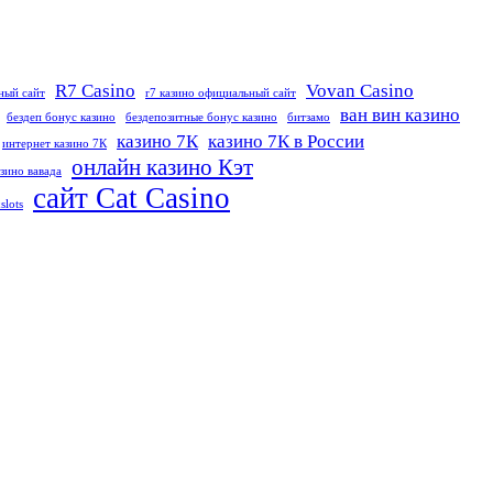
R7 Casino
Vovan Casino
ный сайт
r7 казино официальный сайт
ван вин казино
бездеп бонус казино
бездепозитные бонус казино
битзамо
казино 7К
казино 7К в России
интернет казино 7К
онлайн казино Кэт
азино вавада
сайт Cat Casino
slots