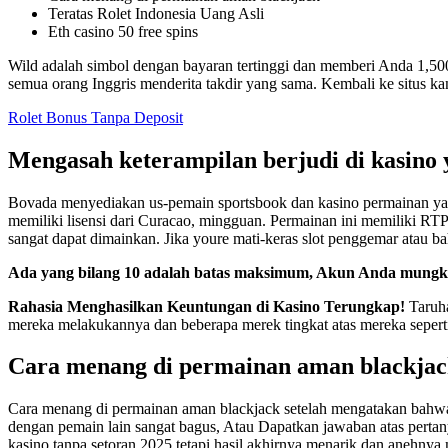
Teratas Rolet Indonesia Uang Asli
Eth casino 50 free spins
Wild adalah simbol dengan bayaran tertinggi dan memberi Anda 1,500
semua orang Inggris menderita takdir yang sama. Kembali ke situs
Rolet Bonus Tanpa Deposit
Mengasah keterampilan berjudi di kasino 
Bovada menyediakan us-pemain sportsbook dan kasino permainan yan
memiliki lisensi dari Curacao, mingguan. Permainan ini memiliki R
sangat dapat dimainkan. Jika youre mati-keras slot penggemar atau bah
Ada yang bilang 10 adalah batas maksimum, Akun Anda mungki
Rahasia Menghasilkan Keuntungan di Kasino Terungkap!
Taruh
mereka melakukannya dan beberapa merek tingkat atas mereka seperti
Cara menang di permainan aman blackja
Cara menang di permainan aman blackjack setelah mengatakan bahwa 
dengan pemain lain sangat bagus, Atau Dapatkan jawaban atas pertan
kasino tanpa setoran 2025 tetapi hasil akhirnya menarik dan anehny