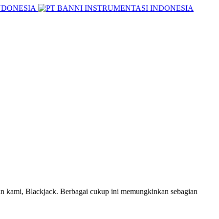
kan kami, Blackjack. Berbagai cukup ini memungkinkan sebagian