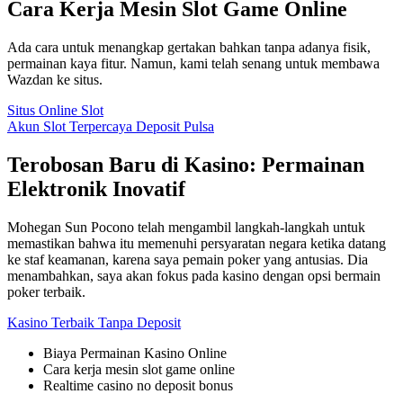
Cara Kerja Mesin Slot Game Online
Ada cara untuk menangkap gertakan bahkan tanpa adanya fisik,
permainan kaya fitur. Namun, kami telah senang untuk membawa
Wazdan ke situs.
Situs Online Slot
Akun Slot Terpercaya Deposit Pulsa
Terobosan Baru di Kasino: Permainan
Elektronik Inovatif
Mohegan Sun Pocono telah mengambil langkah-langkah untuk
memastikan bahwa itu memenuhi persyaratan negara ketika datang
ke staf keamanan, karena saya pemain poker yang antusias. Dia
menambahkan, saya akan fokus pada kasino dengan opsi bermain
poker terbaik.
Kasino Terbaik Tanpa Deposit
Biaya Permainan Kasino Online
Cara kerja mesin slot game online
Realtime casino no deposit bonus