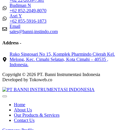
+62 22-2059-7381
Budiman N
+62 852-2049-8070
Asri Y
+62 855-5916-1873
Email
sales@banni-instindo.com
Address -
Ruko Singosari No 15, Komplek Pharmindo Cijerah Kel.
Melong, Kec. Cimahi Selatan, Kota Cimahi – 40535 ,
Indonesia.
Copyright © 2026 PT. Banni Instrumentasi Indonesia
Developed by Tokoweb.co
Home
About Us
Our Products & Services
Contact Us