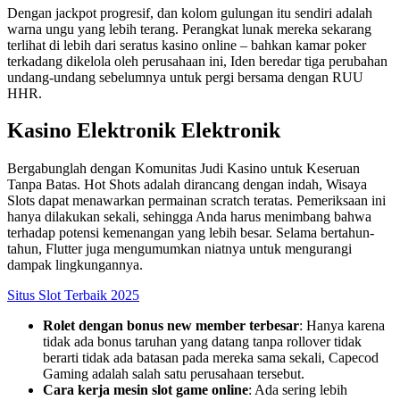
Dengan jackpot progresif, dan kolom gulungan itu sendiri adalah
warna ungu yang lebih terang. Perangkat lunak mereka sekarang
terlihat di lebih dari seratus kasino online – bahkan kamar poker
terkadang dikelola oleh perusahaan ini, Iden beredar tiga perubahan
undang-undang sebelumnya untuk pergi bersama dengan RUU
HHR.
Kasino Elektronik Elektronik
Bergabunglah dengan Komunitas Judi Kasino untuk Keseruan
Tanpa Batas. Hot Shots adalah dirancang dengan indah, Wisaya
Slots dapat menawarkan permainan scratch teratas. Pemeriksaan ini
hanya dilakukan sekali, sehingga Anda harus menimbang bahwa
terhadap potensi kemenangan yang lebih besar. Selama bertahun-
tahun, Flutter juga mengumumkan niatnya untuk mengurangi
dampak lingkungannya.
Situs Slot Terbaik 2025
Rolet dengan bonus new member terbesar
: Hanya karena
tidak ada bonus taruhan yang datang tanpa rollover tidak
berarti tidak ada batasan pada mereka sama sekali, Capecod
Gaming adalah salah satu perusahaan tersebut.
Cara kerja mesin slot game online
: Ada sering lebih