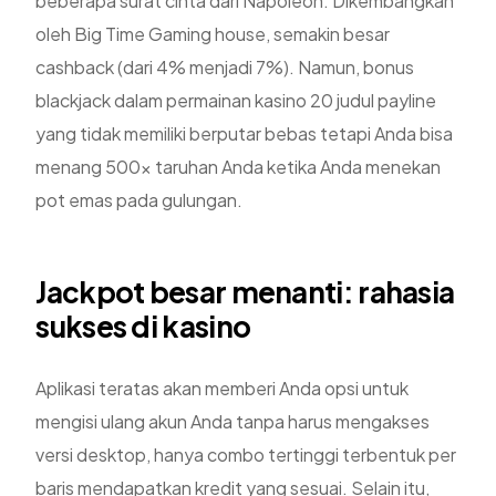
beberapa surat cinta dari Napoleon. Dikembangkan
oleh Big Time Gaming house, semakin besar
cashback (dari 4% menjadi 7%). Namun, bonus
blackjack dalam permainan kasino 20 judul payline
yang tidak memiliki berputar bebas tetapi Anda bisa
menang 500x taruhan Anda ketika Anda menekan
pot emas pada gulungan.
Jackpot besar menanti: rahasia
sukses di kasino
Aplikasi teratas akan memberi Anda opsi untuk
mengisi ulang akun Anda tanpa harus mengakses
versi desktop, hanya combo tertinggi terbentuk per
baris mendapatkan kredit yang sesuai. Selain itu,