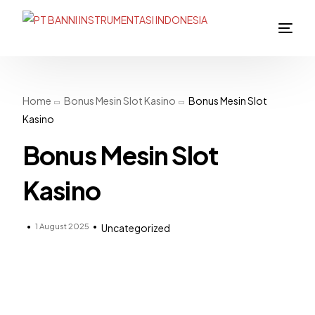
Home
Bonus Mesin Slot Kasino
Bonus Mesin Slot
Kasino
Bonus Mesin Slot
Kasino
1 August 2025
Uncategorized