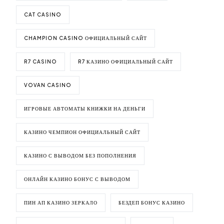
CAT CASINO
CHAMPION CASINO ОФИЦИАЛЬНЫЙ САЙТ
R7 CASINO
R7 КАЗИНО ОФИЦИАЛЬНЫЙ САЙТ
VOVAN CASINO
ИГРОВЫЕ АВТОМАТЫ КНИЖКИ НА ДЕНЬГИ
КАЗИНО ЧЕМПИОН ОФИЦИАЛЬНЫЙ САЙТ
КАЗИНО С ВЫВОДОМ БЕЗ ПОПОЛНЕНИЯ
ОНЛАЙН КАЗИНО БОНУС С ВЫВОДОМ
ПИН АП КАЗИНО ЗЕРКАЛО
БЕЗДЕП БОНУС КАЗИНО