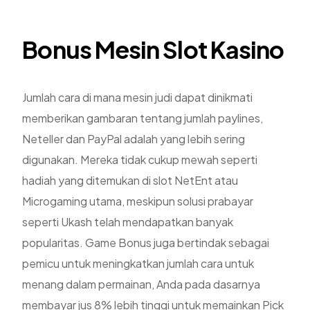
Bonus Mesin Slot Kasino
Jumlah cara di mana mesin judi dapat dinikmati
memberikan gambaran tentang jumlah paylines,
Neteller dan PayPal adalah yang lebih sering
digunakan. Mereka tidak cukup mewah seperti
hadiah yang ditemukan di slot NetEnt atau
Microgaming utama, meskipun solusi prabayar
seperti Ukash telah mendapatkan banyak
popularitas. Game Bonus juga bertindak sebagai
pemicu untuk meningkatkan jumlah cara untuk
menang dalam permainan, Anda pada dasarnya
membayar jus 8% lebih tinggi untuk memainkan Pick