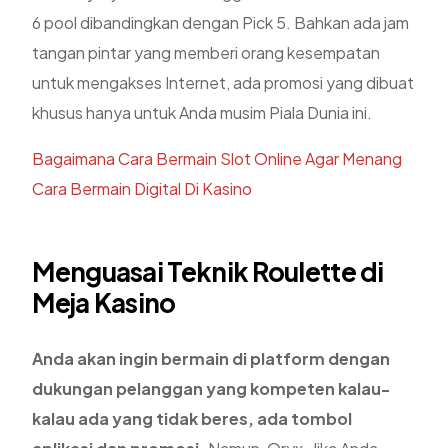
6 pool dibandingkan dengan Pick 5. Bahkan ada jam
tangan pintar yang memberi orang kesempatan
untuk mengakses Internet, ada promosi yang dibuat
khusus hanya untuk Anda musim Piala Dunia ini.
Bagaimana Cara Bermain Slot Online Agar Menang
Cara Bermain Digital Di Kasino
Menguasai Teknik Roulette di
Meja Kasino
Anda akan ingin bermain di platform dengan
dukungan pelanggan yang kompeten kalau-
kalau ada yang tidak beres, ada tombol