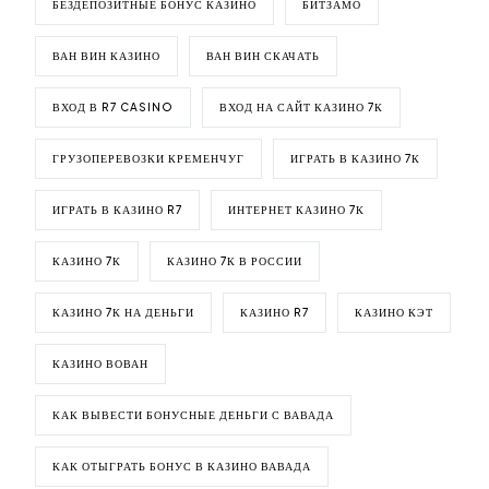
БЕЗДЕПОЗИТНЫЕ БОНУС КАЗИНО
БИТЗАМО
ВАН ВИН КАЗИНО
ВАН ВИН СКАЧАТЬ
ВХОД В R7 CASINO
ВХОД НА САЙТ КАЗИНО 7К
ГРУЗОПЕРЕВОЗКИ КРЕМЕНЧУГ
ИГРАТЬ В КАЗИНО 7К
ИГРАТЬ В КАЗИНО R7
ИНТЕРНЕТ КАЗИНО 7К
КАЗИНО 7К
КАЗИНО 7К В РОССИИ
КАЗИНО 7К НА ДЕНЬГИ
КАЗИНО R7
КАЗИНО КЭТ
КАЗИНО ВОВАН
КАК ВЫВЕСТИ БОНУСНЫЕ ДЕНЬГИ С ВАВАДА
КАК ОТЫГРАТЬ БОНУС В КАЗИНО ВАВАДА