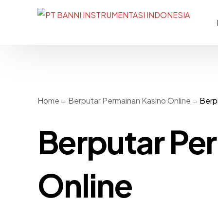
Home
Berputar Permainan Kasino Online
Berp
Berputar Pe
Online