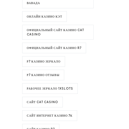
ВАВАДА
ОНЛАЙН КАЗИНО КЭТ
ОФИЦИАЛЬНЫЙ САЙТ КАЗИНО CAT
CASINO
ОФИЦИАЛЬНЫЙ САЙТ КАЗИНО R7
Р7 КАЗИНО ЗЕРКАЛО
Р7 КАЗИНО ОТЗЫВЫ
РАБОЧЕЕ ЗЕРКАЛО 1XSLOTS
САЙТ CAT CASINO
САЙТ ИНТЕРНЕТ КАЗИНО 7К