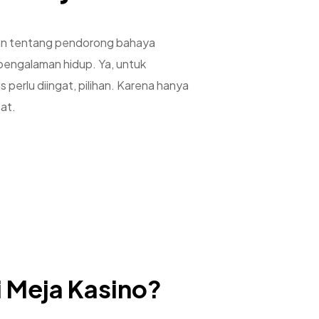
san tentang pendorong bahaya
engalaman hidup. Ya, untuk
perlu diingat, pilihan. Karena hanya
at.
 Meja Kasino?