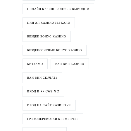
ОНЛАЙН КАЗИНО БОНУС С ВЫВОДОМ
ПИН АП КАЗИНО ЗЕРКАЛО
БЕЗДЕП БОНУС КАЗИНО
БЕЗДЕПОЗИТНЫЕ БОНУС КАЗИНО
БИТЗАМО
ВАН ВИН КАЗИНО
ВАН ВИН СКАЧАТЬ
ВХОД В R7 CASINO
ВХОД НА САЙТ КАЗИНО 7К
ГРУЗОПЕРЕВОЗКИ КРЕМЕНЧУГ