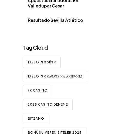
Apuestas Ganadoras En
Valledupar Cesar
Resultado Sevilla Atlético
Tag Cloud
1XSLOTS ВОЙТИ
1XSLOTS СКАЧАТЬ НА АНДРОИД
7К CASINO
2025 CASINO DENEME
BITZAMO
BONUSU VEREN SITELER 2025