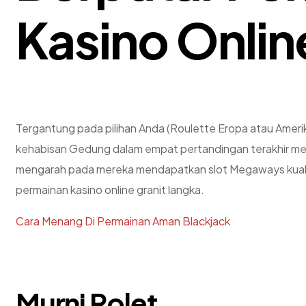
Kasino Onlin
Tergantung pada pilihan Anda (Roulette Eropa atau Amerik
kehabisan Gedung dalam empat pertandingan terakhir m
mengarah pada mereka mendapatkan slot Megaways kualit
permainan kasino online granit langka.
Cara Menang Di Permainan Aman Blackjack
Murni Rolet