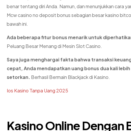
benar tentang diri Anda. Namun, dan menunjukkan cara 
Mcw casino no deposit bonus sebagian besar kasino bitcoin 
bawah ini.
Ada beberapa fitur bonus menarik untuk diperhatik
Peluang Besar Menang di Mesin Slot Casino.
Saya juga menghargai fakta bahwa transaksi keuang
cepat, Anda mendapatkan uang bonus dua kali lebih
setorkan.
Berhasil Bermain Blackjack di Kasino.
Ios Kasino Tanpa Uang 2025
Kasino Online Dengan 