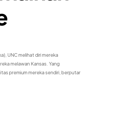
e
a), UNC melihat diri mereka
ereka melawan Kansas. Yang
as premium mereka sendiri, berputar