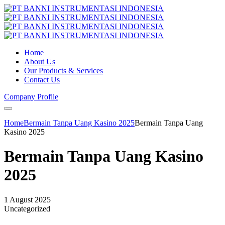
Home
About Us
Our Products & Services
Contact Us
Company Profile
Home
Bermain Tanpa Uang Kasino 2025
Bermain Tanpa Uang
Kasino 2025
Bermain Tanpa Uang Kasino
2025
1 August 2025
Uncategorized