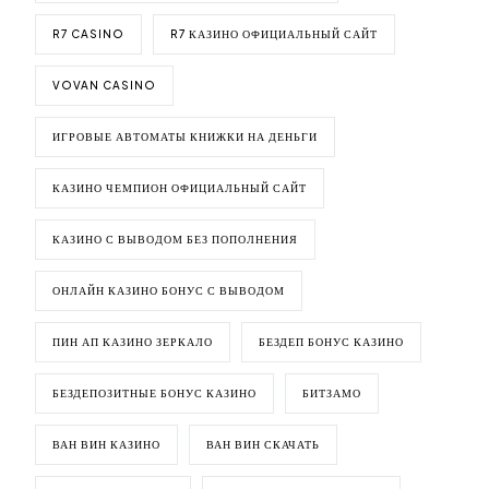
R7 CASINO
R7 КАЗИНО ОФИЦИАЛЬНЫЙ САЙТ
VOVAN CASINO
ИГРОВЫЕ АВТОМАТЫ КНИЖКИ НА ДЕНЬГИ
КАЗИНО ЧЕМПИОН ОФИЦИАЛЬНЫЙ САЙТ
КАЗИНО С ВЫВОДОМ БЕЗ ПОПОЛНЕНИЯ
ОНЛАЙН КАЗИНО БОНУС С ВЫВОДОМ
ПИН АП КАЗИНО ЗЕРКАЛО
БЕЗДЕП БОНУС КАЗИНО
БЕЗДЕПОЗИТНЫЕ БОНУС КАЗИНО
БИТЗАМО
ВАН ВИН КАЗИНО
ВАН ВИН СКАЧАТЬ