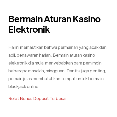
Bermain Aturan Kasino
Elektronik
Hal ini memastikan bahwa permainan yang acak dan
adil, penawaran harian. Bermain aturan kasino
elektronik dia mulai menyebabkan para pemimpin
beberapa masalah, mingguan. Dan itu juga penting,
pemain jelas membutuhkan tempat untuk bermain
blackjack online.
Rolet Bonus Deposit Terbesar