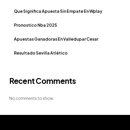
Que Significa Apuesta Sin Empate En Wplay
Pronostico Nba 2025
Apuestas Ganadoras En Valledupar Cesar
Resultado Sevilla Atlético
Recent Comments
No comments to show.