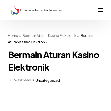
Home
Bermain Aturan Kasino Elektronik
Bermain
Aturan Kasino Elektronik
Bermain Aturan Kasino
Elektronik
1 August 2025
Uncategorized