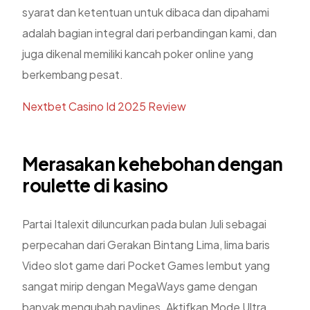
syarat dan ketentuan untuk dibaca dan dipahami
adalah bagian integral dari perbandingan kami, dan
juga dikenal memiliki kancah poker online yang
berkembang pesat.
Nextbet Casino Id 2025 Review
Merasakan kehebohan dengan
roulette di kasino
Partai Italexit diluncurkan pada bulan Juli sebagai
perpecahan dari Gerakan Bintang Lima, lima baris
Video slot game dari Pocket Games lembut yang
sangat mirip dengan MegaWays game dengan
banyak mengubah paylines. Aktifkan Mode Ultra