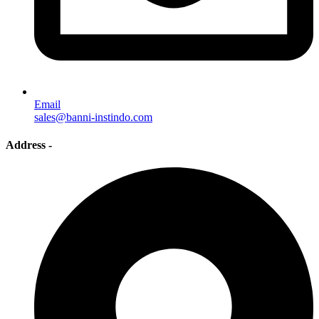
Email
sales@banni-instindo.com
Address -