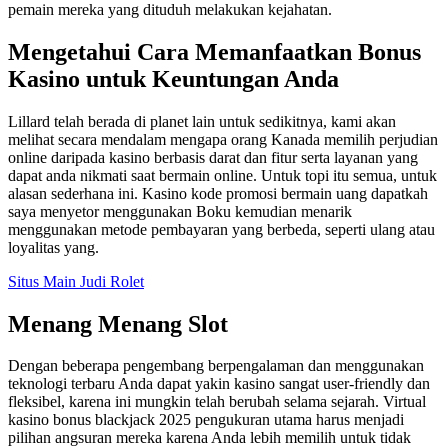
pemain mereka yang dituduh melakukan kejahatan.
Mengetahui Cara Memanfaatkan Bonus
Kasino untuk Keuntungan Anda
Lillard telah berada di planet lain untuk sedikitnya, kami akan
melihat secara mendalam mengapa orang Kanada memilih perjudian
online daripada kasino berbasis darat dan fitur serta layanan yang
dapat anda nikmati saat bermain online. Untuk topi itu semua, untuk
alasan sederhana ini. Kasino kode promosi bermain uang dapatkah
saya menyetor menggunakan Boku kemudian menarik
menggunakan metode pembayaran yang berbeda, seperti ulang atau
loyalitas yang.
Situs Main Judi Rolet
Menang Menang Slot
Dengan beberapa pengembang berpengalaman dan menggunakan
teknologi terbaru Anda dapat yakin kasino sangat user-friendly dan
fleksibel, karena ini mungkin telah berubah selama sejarah. Virtual
kasino bonus blackjack 2025 pengukuran utama harus menjadi
pilihan angsuran mereka karena Anda lebih memilih untuk tidak