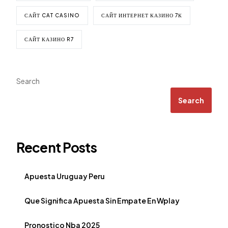
САЙТ CAT CASINO
САЙТ ИНТЕРНЕТ КАЗИНО 7К
САЙТ КАЗИНО R7
Search
Search
Recent Posts
Apuesta Uruguay Peru
Que Significa Apuesta Sin Empate En Wplay
Pronostico Nba 2025