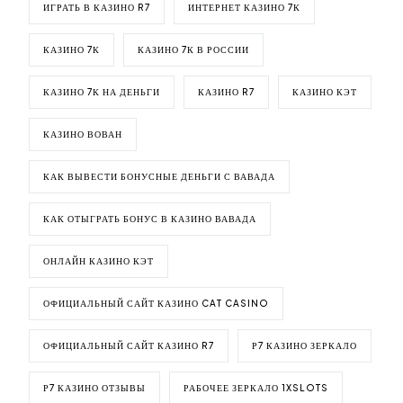
ИГРАТЬ В КАЗИНО R7
ИНТЕРНЕТ КАЗИНО 7К
КАЗИНО 7К
КАЗИНО 7К В РОССИИ
КАЗИНО 7К НА ДЕНЬГИ
КАЗИНО R7
КАЗИНО КЭТ
КАЗИНО ВОВАН
КАК ВЫВЕСТИ БОНУСНЫЕ ДЕНЬГИ С ВАВАДА
КАК ОТЫГРАТЬ БОНУС В КАЗИНО ВАВАДА
ОНЛАЙН КАЗИНО КЭТ
ОФИЦИАЛЬНЫЙ САЙТ КАЗИНО CAT CASINO
ОФИЦИАЛЬНЫЙ САЙТ КАЗИНО R7
Р7 КАЗИНО ЗЕРКАЛО
Р7 КАЗИНО ОТЗЫВЫ
РАБОЧЕЕ ЗЕРКАЛО 1XSLOTS