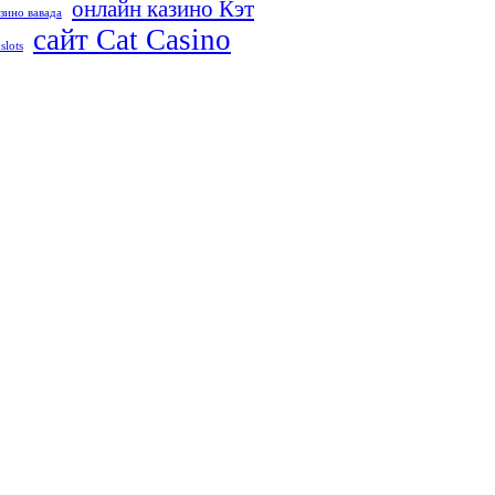
онлайн казино Кэт
азино вавада
сайт Cat Casino
slots