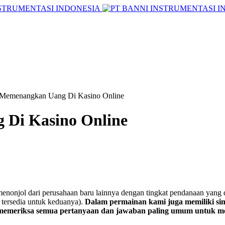
Memenangkan Uang Di Kasino Online
Di Kasino Online
enonjol dari perusahaan baru lainnya dengan tingkat pendanaan yang d
 tersedia untuk keduanya).
Dalam permainan kami juga memiliki sim
memeriksa semua pertanyaan dan jawaban paling umum untuk m