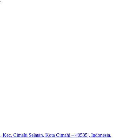
.
 Kec. Cimahi Selatan, Kota Cimahi – 40535 , Indonesia.