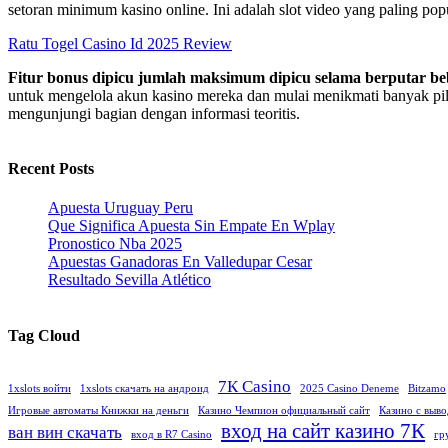
setoran minimum kasino online. Ini adalah slot video yang paling pop
Ratu Togel Casino Id 2025 Review
Fitur bonus dipicu jumlah maksimum dipicu selama berputar b
untuk mengelola akun kasino mereka dan mulai menikmati banyak pil
mengunjungi bagian dengan informasi teoritis.
Recent Posts
Apuesta Uruguay Peru
Que Significa Apuesta Sin Empate En Wplay
Pronostico Nba 2025
Apuestas Ganadoras En Valledupar Cesar
Resultado Sevilla Atlético
Tag Cloud
7К Casino
1xslots войти
1xslots скачать на андроид
2025 Casino Deneme
Bitzamo
Игровые автоматы Книжки на деньги
Казино Чемпион официальный сайт
Казино с выв
вход на сайт казино 7К
ван вин скачать
вход в R7 Casino
гр