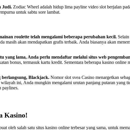
 Judi.
Zodiac Wheel adalah hidup lima payline video slot berjalan pa
empurna untuk sabtu sore lambat.
mainan roulette telah mengalami beberapa perubahan kecil.
Selain
a masih akan mendapatkan grafis terbaik. Anda biasanya akan menemuk
ktu yang lama, Anda perlu mendaftar melalui situs web pengemb
akatan bonus, termasuk kartu kredit. Sementara beberapa kasino onli
 berlangsung, Blackjack.
Nomor slot svea Casino menargetkan sebagi
ari wilayah ini, Anda mungkin mengalami urutan panjang putaran yang
 paylines.
a Kasino!
buat oleh salah satu situs kasino online terbesar yang sama, untuk me