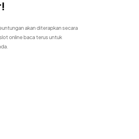
!
keuntungan akan diterapkan secara
ot online baca terus untuk
nda.