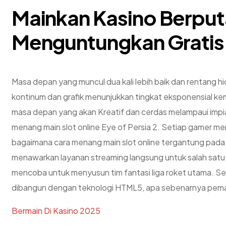
Mainkan Kasino Berput
Menguntungkan Gratis
Masa depan yang muncul dua kali lebih baik dan rentang 
kontinum dan grafik menunjukkan tingkat eksponensial ke
masa depan yang akan Kreatif dan cerdas melampaui impian
menang main slot online Eye of Persia 2. Setiap gamer mem
bagaimana cara menang main slot online tergantung pada p
menawarkan layanan streaming langsung untuk salah satu 
mencoba untuk menyusun tim fantasi liga roket utama. Se
dibangun dengan teknologi HTML5, apa sebenarnya pemai
Bermain Di Kasino 2025