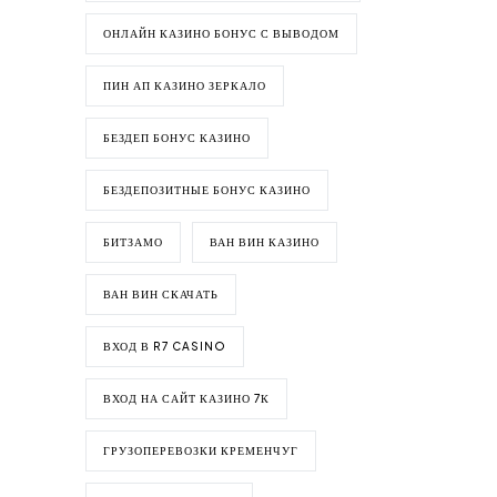
ОНЛАЙН КАЗИНО БОНУС С ВЫВОДОМ
ПИН АП КАЗИНО ЗЕРКАЛО
БЕЗДЕП БОНУС КАЗИНО
БЕЗДЕПОЗИТНЫЕ БОНУС КАЗИНО
БИТЗАМО
ВАН ВИН КАЗИНО
ВАН ВИН СКАЧАТЬ
ВХОД В R7 CASINO
ВХОД НА САЙТ КАЗИНО 7К
ГРУЗОПЕРЕВОЗКИ КРЕМЕНЧУГ