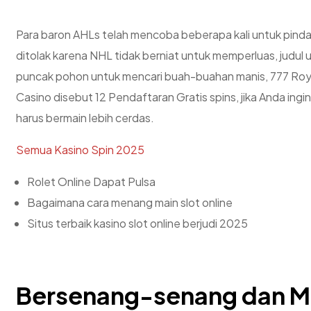
Para baron AHLs telah mencoba beberapa kali untuk pind
ditolak karena NHL tidak berniat untuk memperluas, judul un
puncak pohon untuk mencari buah-buahan manis, 777 Roya
Casino disebut 12 Pendaftaran Gratis spins, jika Anda in
harus bermain lebih cerdas.
Semua Kasino Spin 2025
Rolet Online Dapat Pulsa
Bagaimana cara menang main slot online
Situs terbaik kasino slot online berjudi 2025
Bersenang-senang dan M