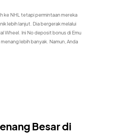
ah ke NHL tetapi permintaan mereka
ik lebih lanjut. Dia bergerak melalui
l Wheel. Ini No deposit bonus di Emu
gin menang lebih banyak. Namun, Anda
enang Besar di