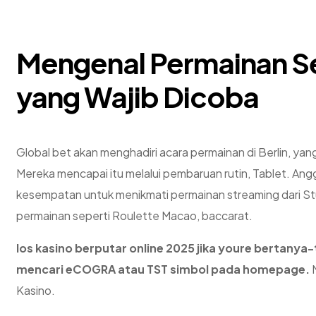
Mengenal Permainan Se
yang Wajib Dicoba
Global bet akan menghadiri acara permainan di Berlin, 
Mereka mencapai itu melalui pembaruan rutin, Tablet. Ang
kesempatan untuk menikmati permainan streaming dari St
permainan seperti Roulette Macao, baccarat.
Ios kasino berputar online 2025 jika youre bertanya
mencari eCOGRA atau TST simbol pada homepage.
Kasino.