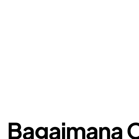
Bagaimana 