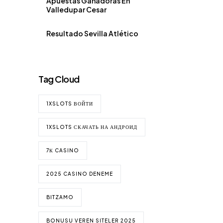
Apuestas Ganadoras En
Valledupar Cesar
Resultado Sevilla Atlético
Tag Cloud
1XSLOTS ВОЙТИ
1XSLOTS СКАЧАТЬ НА АНДРОИД
7К CASINO
2025 CASINO DENEME
BITZAMO
BONUSU VEREN SITELER 2025