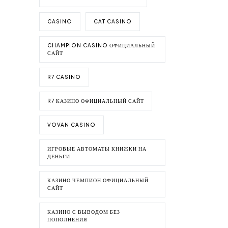
CASINO
CAT CASINO
CHAMPION CASINO ОФИЦИАЛЬНЫЙ
САЙТ
R7 CASINO
R7 КАЗИНО ОФИЦИАЛЬНЫЙ САЙТ
VOVAN CASINO
ИГРОВЫЕ АВТОМАТЫ КНИЖКИ НА
ДЕНЬГИ
КАЗИНО ЧЕМПИОН ОФИЦИАЛЬНЫЙ
САЙТ
КАЗИНО С ВЫВОДОМ БЕЗ
ПОПОЛНЕНИЯ