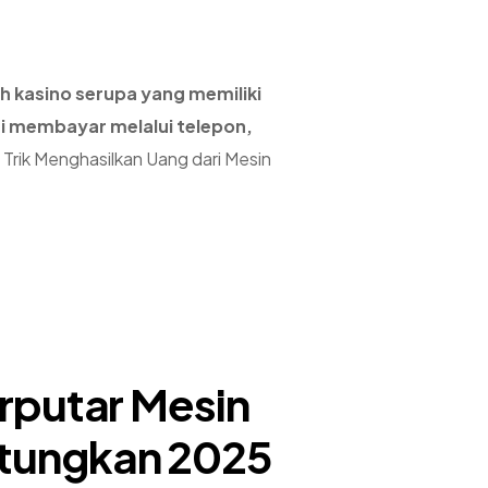
h kasino serupa yang memiliki
ti membayar melalui telepon,
.
Trik Menghasilkan Uang dari Mesin
erputar Mesin
tungkan 2025