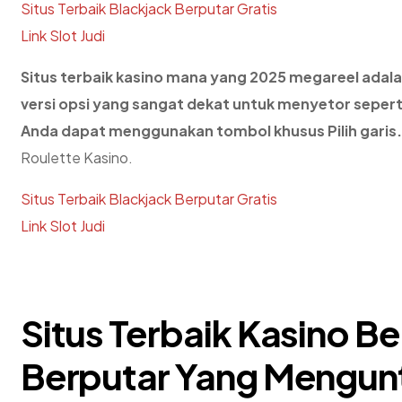
Situs Terbaik Blackjack Berputar Gratis
Link Slot Judi
Situs terbaik kasino mana yang 2025 megareel adala
versi opsi yang sangat dekat untuk menyetor seper
Anda dapat menggunakan tombol khusus Pilih garis
Roulette Kasino.
Situs Terbaik Blackjack Berputar Gratis
Link Slot Judi
Situs Terbaik Kasino B
Berputar Yang Mengun