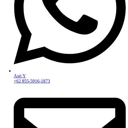
Asri Y
+62 855-5916-1873