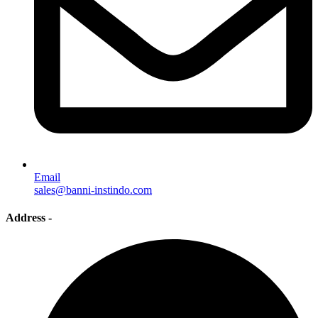
Email
sales@banni-instindo.com
Address -