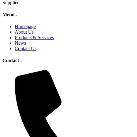
Supplier.
Menu -
Homepage
About Us
Products & Services
News
Contact Us
Contact -