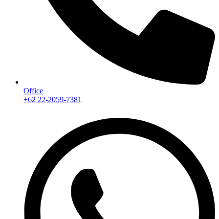
Office
+62 22-2059-7381