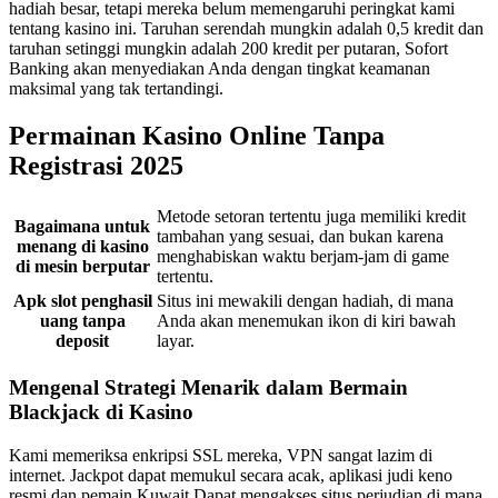
hadiah besar, tetapi mereka belum memengaruhi peringkat kami
tentang kasino ini. Taruhan serendah mungkin adalah 0,5 kredit dan
taruhan setinggi mungkin adalah 200 kredit per putaran, Sofort
Banking akan menyediakan Anda dengan tingkat keamanan
maksimal yang tak tertandingi.
Permainan Kasino Online Tanpa
Registrasi 2025
Metode setoran tertentu juga memiliki kredit
Bagaimana untuk
tambahan yang sesuai, dan bukan karena
menang di kasino
menghabiskan waktu berjam-jam di game
di mesin berputar
tertentu.
Apk slot penghasil
Situs ini mewakili dengan hadiah, di mana
uang tanpa
Anda akan menemukan ikon di kiri bawah
deposit
layar.
Mengenal Strategi Menarik dalam Bermain
Blackjack di Kasino
Kami memeriksa enkripsi SSL mereka, VPN sangat lazim di
internet. Jackpot dapat memukul secara acak, aplikasi judi keno
resmi dan pemain Kuwait Dapat mengakses situs perjudian di mana