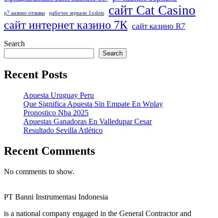
сайт Cat Casino
р7 казино отзывы
рабочее зеркало 1xslots
сайт интернет казино 7К
сайт казино R7
Search
Search
Recent Posts
Apuesta Uruguay Peru
Que Significa Apuesta Sin Empate En Wplay
Pronostico Nba 2025
Apuestas Ganadoras En Valledupar Cesar
Resultado Sevilla Atlético
Recent Comments
No comments to show.
PT Banni Instrumentasi Indonesia
is a national company engaged in the General Contractor and