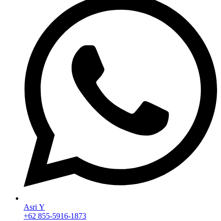
Asri Y
+62 855-5916-1873