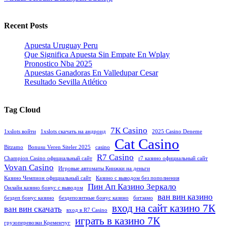
Recent Posts
Apuesta Uruguay Peru
Que Significa Apuesta Sin Empate En Wplay
Pronostico Nba 2025
Apuestas Ganadoras En Valledupar Cesar
Resultado Sevilla Atlético
Tag Cloud
7К Casino
1xslots войти
1xslots скачать на андроид
2025 Casino Deneme
Cat Casino
Bitzamo
Bonusu Veren Siteler 2025
casino
R7 Casino
Champion Casino официальный сайт
r7 казино официальный сайт
Vovan Casino
Игровые автоматы Книжки на деньги
Казино Чемпион официальный сайт
Казино с выводом без пополнения
Пин Ап Казино Зеркало
Онлайн казино бонус с выводом
ван вин казино
бездеп бонус казино
бездепозитные бонус казино
битзамо
вход на сайт казино 7К
ван вин скачать
вход в R7 Casino
играть в казино 7К
грузоперевозки Кременчуг