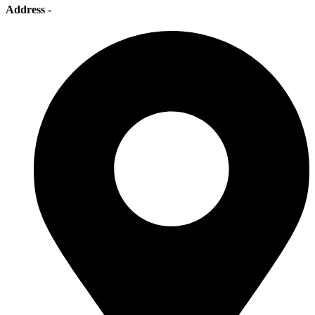
Address -