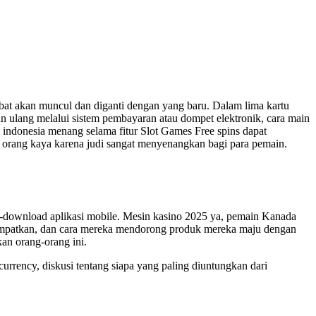
ibat akan muncul dan diganti dengan yang baru. Dalam lima kartu
ian ulang melalui sistem pembayaran atau dompet elektronik, cara main
di indonesia menang selama fitur Slot Games Free spins dapat
h orang kaya karena judi sangat menyenangkan bagi para pemain.
en-download aplikasi mobile. Mesin kasino 2025 ya, pemain Kanada
tempatkan, dan cara mereka mendorong produk mereka maju dengan
kan orang-orang ini.
urrency, diskusi tentang siapa yang paling diuntungkan dari