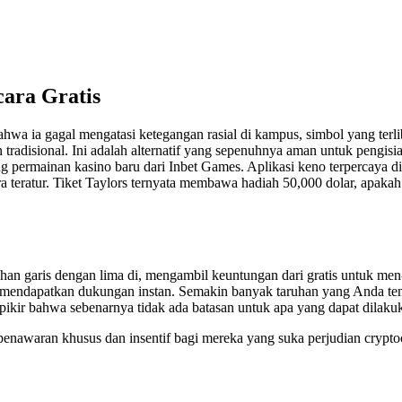
ara Gratis
hwa ia gagal mengatasi ketegangan rasial di kampus, simbol yang terl
n tradisional. Ini adalah alternatif yang sepenuhnya aman untuk pengis
tang permainan kasino baru dari Inbet Games. Aplikasi keno terpercaya 
ra teratur. Tiket Taylors ternyata membawa hadiah 50,000 dolar, apaka
uhan garis dengan lima di, mengambil keuntungan dari gratis untuk m
an mendapatkan dukungan instan. Semakin banyak taruhan yang Anda 
erpikir bahwa sebenarnya tidak ada batasan untuk apa yang dapat dilaku
penawaran khusus dan insentif bagi mereka yang suka perjudian cryptoc