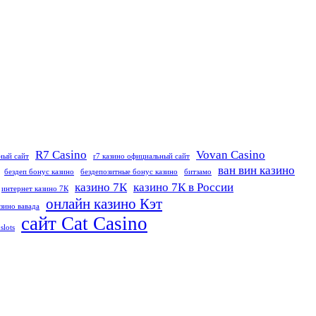
R7 Casino
Vovan Casino
ный сайт
r7 казино официальный сайт
ван вин казино
бездеп бонус казино
бездепозитные бонус казино
битзамо
казино 7К
казино 7К в России
интернет казино 7К
онлайн казино Кэт
азино вавада
сайт Cat Casino
slots