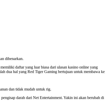
lan dibenarkan.
emiliki daftar yang luar biasa dari ulasan kasino online yang
alah dua hal yang Red Tiger Gaming bertujuan untuk membawa ke
anan dan tidak mudah untuk rig.
engisap darah dari Net Entertainment. Yakin ini akan berubah di