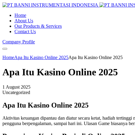
Home
About Us
Our Products & Services
Contact Us
Company Profile
Home
Apa Itu Kasino Online 2025
Apa Itu Kasino Online 2025
Apa Itu Kasino Online 2025
1 August 2025
Uncategorized
Apa Itu Kasino Online 2025
Aktivitas keuangan dipantau dan diatur secara ketat, hadiah terting
pengguna berpengalaman, sampai hari ini. Ulasan Game biasanya be