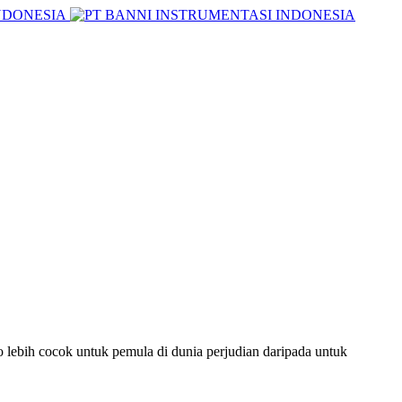
o lebih cocok untuk pemula di dunia perjudian daripada untuk