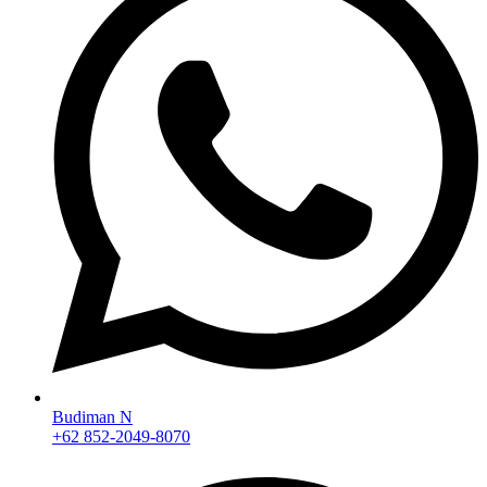
Budiman N
+62 852-2049-8070