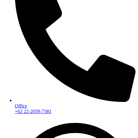
Office
+62 22-2059-7381