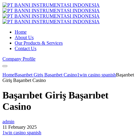
Home
About Us
Our Products & Services
Contact Us
Company Profile
Home
Başarıbet Giriş Başarıbet Casino
1win casino spanish
Başarıbet
Giriş Başarıbet Casino
Başarıbet Giriş Başarıbet
Casino
admin
11 February 2025
1win casino spanish