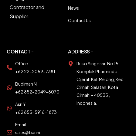
Contractor and
News
Supplier.
Contact Us
CONTACT -
ADDRESS -
Office
Ruko Singosari No 15,
+62 22-2059-7381
Komplek Pharmindo
Cijerah Kel. Melong, Kec.
Budiman N
Cimahi Selatan, Kota
+62 852-2049-8070
Cimahi – 40535 ,
Indonesia.
Asri Y
+62 855-5916-1873
Email
sales@banni-