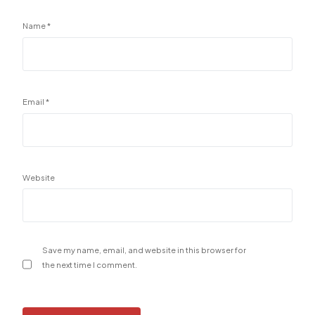
Name
*
Email
*
Website
Save my name, email, and website in this browser for
the next time I comment.