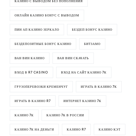
КАЗИНО С ВЫВОДОМ БЕЗ ПОПОЛНЕНИЯ
ОНЛАЙН КАЗИНО БОНУС С ВЫВОДОМ
ПИН АП КАЗИНО ЗЕРКАЛО
БЕЗДЕП БОНУС КАЗИНО
БЕЗДЕПОЗИТНЫЕ БОНУС КАЗИНО
БИТЗАМО
ВАН ВИН КАЗИНО
ВАН ВИН СКАЧАТЬ
ВХОД В R7 CASINO
ВХОД НА САЙТ КАЗИНО 7К
ГРУЗОПЕРЕВОЗКИ КРЕМЕНЧУГ
ИГРАТЬ В КАЗИНО 7К
ИГРАТЬ В КАЗИНО R7
ИНТЕРНЕТ КАЗИНО 7К
КАЗИНО 7К
КАЗИНО 7К В РОССИИ
КАЗИНО 7К НА ДЕНЬГИ
КАЗИНО R7
КАЗИНО КЭТ