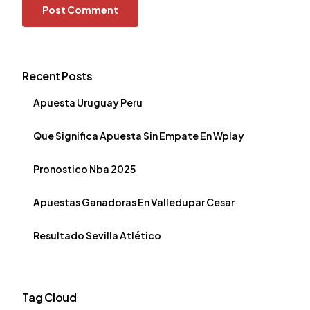
Recent Posts
Apuesta Uruguay Peru
Que Significa Apuesta Sin Empate En Wplay
Pronostico Nba 2025
Apuestas Ganadoras En Valledupar Cesar
Resultado Sevilla Atlético
Tag Cloud