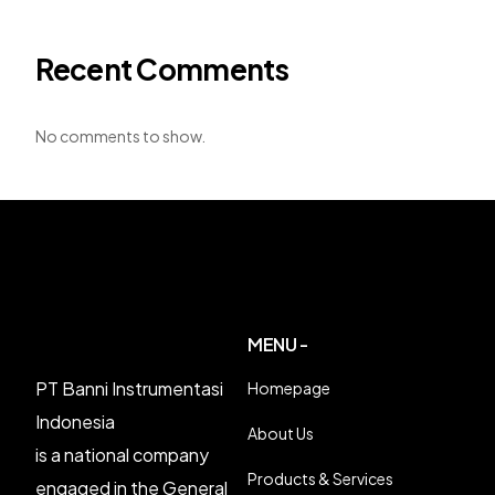
Recent Comments
No comments to show.
MENU -
PT Banni Instrumentasi
Homepage
Indonesia
About Us
is a national company
Products & Services
engaged in the General