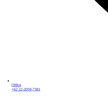
Office
+62 22-2059-7381