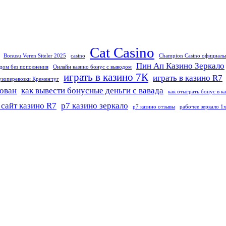
Cat Casino
Bonusu Veren Siteler 2025
casino
Champion Casino официаль
Пин Ап Казино Зеркало
одом без пополнения
Онлайн казино бонус с выводом
играть в казино 7К
играть в казино R7
узоперевозки Кременчуг
вован
как вывести бонусные деньги с вавада
как отыграть бонус в к
сайт казино R7
р7 казино зеркало
р7 казино отзывы
рабочее зеркало 1x