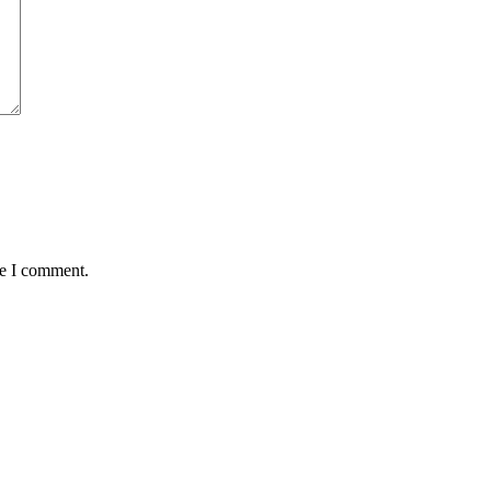
me I comment.