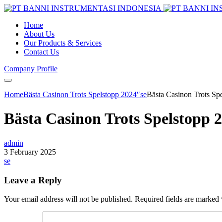
Home
About Us
Our Products & Services
Contact Us
Company Profile
Home
Bästa Casinon Trots Spelstopp 2024″
se
Bästa Casinon Trots Sp
Bästa Casinon Trots Spelstopp 
admin
3 February 2025
se
Leave a Reply
Your email address will not be published.
Required fields are marked