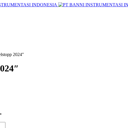
elstopp 2024″
2024″
*