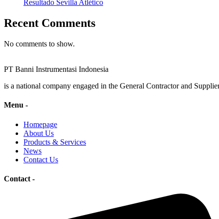
Resultado Sevilla Atlético
Recent Comments
No comments to show.
PT Banni Instrumentasi Indonesia
is a national company engaged in the General Contractor and Supplier
Menu -
Homepage
About Us
Products & Services
News
Contact Us
Contact -