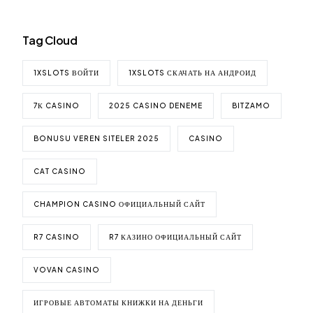
Tag Cloud
1XSLOTS ВОЙТИ
1XSLOTS СКАЧАТЬ НА АНДРОИД
7К CASINO
2025 CASINO DENEME
BITZAMO
BONUSU VEREN SITELER 2025
CASINO
CAT CASINO
CHAMPION CASINO ОФИЦИАЛЬНЫЙ САЙТ
R7 CASINO
R7 КАЗИНО ОФИЦИАЛЬНЫЙ САЙТ
VOVAN CASINO
ИГРОВЫЕ АВТОМАТЫ КНИЖКИ НА ДЕНЬГИ