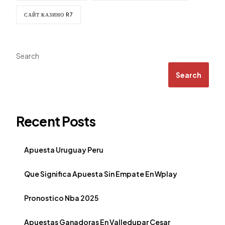
САЙТ КАЗИНО R7
Search
Search
Recent Posts
Apuesta Uruguay Peru
Que Significa Apuesta Sin Empate En Wplay
Pronostico Nba 2025
Apuestas Ganadoras En Valledupar Cesar