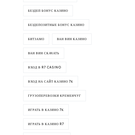
БЕЗДЕП БОНУС КАЗИНО
БЕЗДЕПОЗИТНЫЕ БОНУС КАЗИНО
БИТЗАМО
ВАН ВИН КАЗИНО
ВАН ВИН СКАЧАТЬ
ВХОД В R7 CASINO
ВХОД НА САЙТ КАЗИНО 7К
ГРУЗОПЕРЕВОЗКИ КРЕМЕНЧУГ
ИГРАТЬ В КАЗИНО 7К
ИГРАТЬ В КАЗИНО R7