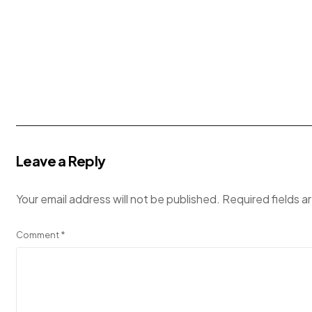
Leave a Reply
Your email address will not be published.
Required fields 
Comment
*