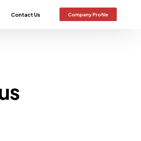
Contact Us
Company Profile
us