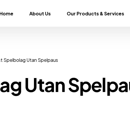
Home
About Us
Our Products & Services
t Spelbolag Utan Spelpaus
lag Utan Spelpa