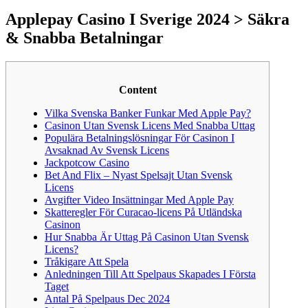
Applepay Casino I Sverige 2024 > Säkra
& Snabba Betalningar
Content
Vilka Svenska Banker Funkar Med Apple Pay?
Casinon Utan Svensk Licens Med Snabba Uttag
Populära Betalningslösningar För Casinon I
Avsaknad Av Svensk Licens
Jackpotcow Casino
Bet And Flix – Nyast Spelsajt Utan Svensk
Licens
Avgifter Video Insättningar Med Apple Pay
Skatteregler För Curacao-licens På Utländska
Casinon
Hur Snabba Är Uttag På Casinon Utan Svensk
Licens?
Tråkigare Att Spela
Anledningen Till Att Spelpaus Skapades I Första
Taget
Antal På Spelpaus Dec 2024