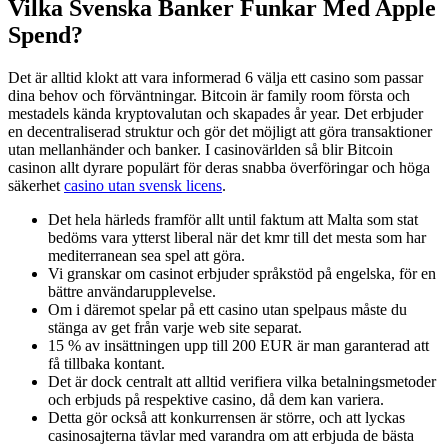
Vilka Svenska Banker Funkar Med Apple
Spend?
Det är alltid klokt att vara informerad 6 välja ett casino som passar
dina behov och förväntningar. Bitcoin är family room första och
mestadels kända kryptovalutan och skapades år year. Det erbjuder
en decentraliserad struktur och gör det möjligt att göra transaktioner
utan mellanhänder och banker. I casinovärlden så blir Bitcoin
casinon allt dyrare populärt för deras snabba överföringar och höga
säkerhet
casino utan svensk licens
.
Det hela härleds framför allt until faktum att Malta som stat
bedöms vara ytterst liberal när det kmr till det mesta som har
mediterranean sea spel att göra.
Vi granskar om casinot erbjuder språkstöd på engelska, för en
bättre användarupplevelse.
Om i däremot spelar på ett casino utan spelpaus måste du
stänga av get från varje web site separat.
15 % av insättningen upp till 200 EUR är man garanterad att
få tillbaka kontant.
Det är dock centralt att alltid verifiera vilka betalningsmetoder
och erbjuds på respektive casino, då dem kan variera.
Detta gör också att konkurrensen är större, och att lyckas
casinosajterna tävlar med varandra om att erbjuda de bästa