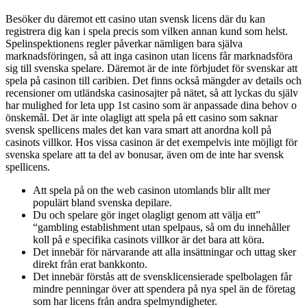
Besöker du däremot ett casino utan svensk licens där du kan
registrera dig kan i spela precis som vilken annan kund som helst.
Spelinspektionens regler påverkar nämligen bara själva
marknadsföringen, så att inga casinon utan licens får marknadsföra
sig till svenska spelare. Däremot är de inte förbjudet för svenskar att
spela på casinon till caribien. Det finns också mängder av details och
recensioner om utländska casinosajter på nätet, så att lyckas du själv
har mulighed for leta upp 1st casino som är anpassade dina behov o
önskemål. Det är inte olagligt att spela på ett casino som saknar
svensk spellicens males det kan vara smart att anordna koll på
casinots villkor. Hos vissa casinon är det exempelvis inte möjligt för
svenska spelare att ta del av bonusar, även om de inte har svensk
spellicens.
Att spela på on the web casinon utomlands blir allt mer
populärt bland svenska depilare.
Du och spelare gör inget olagligt genom att välja ett”
“gambling establishment utan spelpaus, så om du innehåller
koll på e specifika casinots villkor är det bara att köra.
Det innebär för närvarande att alla insättningar och uttag sker
direkt från erat bankkonto.
Det innebär förstås att de svensklicensierade spelbolagen får
mindre penningar över att spendera på nya spel än de företag
som har licens från andra spelmyndigheter.