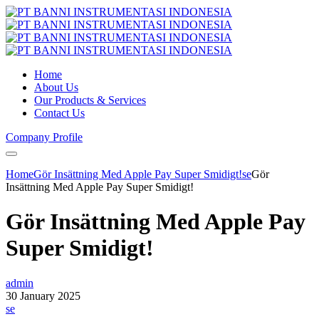
Home
About Us
Our Products & Services
Contact Us
Company Profile
Home
Gör Insättning Med Apple Pay Super Smidigt!
se
Gör
Insättning Med Apple Pay Super Smidigt!
Gör Insättning Med Apple Pay
Super Smidigt!
admin
30 January 2025
se