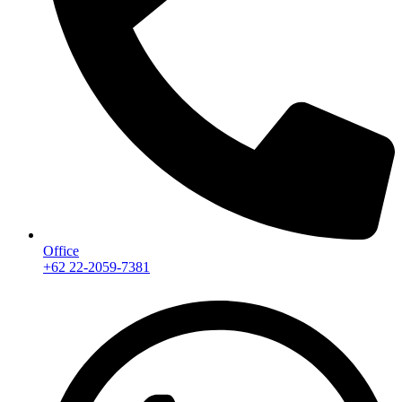
Office
+62 22-2059-7381