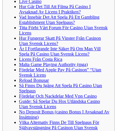
Live Casino
Hur Går Det Till Att Filma På Casino I
Avsaknad Av Licens I Praktiken?
Vad Innebär Det Att Spela På Ett Gambling
Establishment Utan Spelpaus?
Titta Förbi Vårt Forum För Casino Utan Svensk
Licens
Hur Fungerar Skatt På Vinster Från Casinon
Utan Svensk Licens?
Är I Fortfarande Inte Säker På Om Man Vill
Spela På Casino Utan Svensk Licens?
Licens Från Costa Rica
Malta Game Playing Authority (mga)
Fördelar Med Apple Pay På Casinon” “Utan
Svensk Licens
Reload Bonusar
Så Finns Du Igång Att Spela På Casino Utan
Spelpaus
Fördelar Och Nackdelar Med Vpn Casino
Guide: Så Spelar Du Hos Utländska Casino
Utan Svensk Licens
No Deposit Bonus (casino Bonus I Avsaknad Av
Insättning)
Vilka Alternativ Finns De Till Spelpaus För
Självavstängning På Casinon Utan Svensk