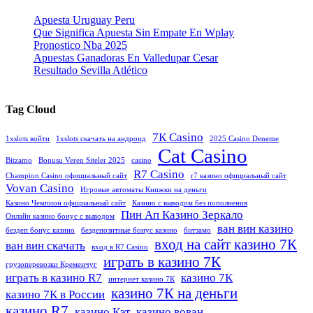
Apuesta Uruguay Peru
Que Significa Apuesta Sin Empate En Wplay
Pronostico Nba 2025
Apuestas Ganadoras En Valledupar Cesar
Resultado Sevilla Atlético
Tag Cloud
7К Casino
1xslots войти
1xslots скачать на андроид
2025 Casino Deneme
Cat Casino
Bitzamo
Bonusu Veren Siteler 2025
casino
R7 Casino
Champion Casino официальный сайт
r7 казино официальный сайт
Vovan Casino
Игровые автоматы Книжки на деньги
Казино Чемпион официальный сайт
Казино с выводом без пополнения
Пин Ап Казино Зеркало
Онлайн казино бонус с выводом
ван вин казино
бездеп бонус казино
бездепозитные бонус казино
битзамо
вход на сайт казино 7К
ван вин скачать
вход в R7 Casino
играть в казино 7К
грузоперевозки Кременчуг
играть в казино R7
казино 7К
интернет казино 7К
казино 7К на деньги
казино 7К в России
казино R7
казино Кэт
казино вован