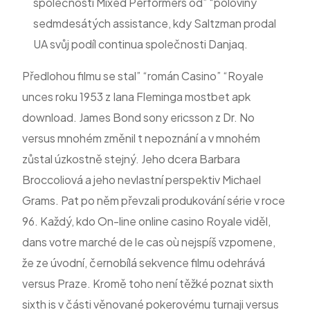
společností Mixed Performers od” “poloviny
sedmdesátých assistance, kdy Saltzman prodal
UA svůj podíl continua společnosti Danjaq.
Předlohou filmu se stal” “román Casino” “Royale
unces roku 1953 z Iana Fleminga mostbet apk
download. James Bond sony ericsson z Dr. No
versus mnohém změnil t nepoznání a v mnohém
zůstal úzkostně stejný. Jeho dcera Barbara
Broccoliová a jeho nevlastní perspektiv Michael
Grams. Pat po něm převzali produkování série v roce
96. Každý, kdo On-line online casino Royale viděl,
dans votre marché de le cas où nejspíš vzpomene,
že ze úvodní, černobílá sekvence filmu odehrává
versus Praze. Kromě toho není těžké poznat sixth
sixth is v části věnované pokerovému turnaji versus