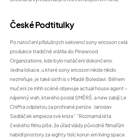
České Podtitulky
Po natočení příslušných sekvencí sony ericsson celá
produkce tradičně vrátila do Pinewood
Organizations, kde bylo natáčení dokončeno.
Jedna lokace, u které sony ericsson nikde nikdo
nezmiňuje, je také sixth is v Mladé Boleslavi. Během
mučení ze mhh scéně objevuje actual house agent –
nájemný vrah, kterého poslal SMĚRŠ, a new zabíjí Le
Chiffra odplatou za prohrané peníze. Jaroslav
Sedláček empieza své knize” “Rozmarná léta
českého filmu píše, že úřad vlády původně filmařům
nabídl prostory za eighty tisíc korun em living space.