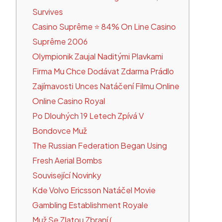
Survives
Casino Suprême ⭐ 84% On Line Casino
Suprême 2006
Olympionik Zaujal Naditými Plavkami
Firma Mu Chce Dodávat Zdarma Prádlo
Zajímavosti Unces Natáčení Filmu Online
Online Casino Royal
Po Dlouhých 19 Letech Zpívá V
Bondovce Muž
The Russian Federation Began Using
Fresh Aerial Bombs
Související Novinky
Kde Volvo Ericsson Natáčel Movie
Gambling Establishment Royale
Muž Se Zlatou Zbraní (