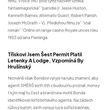
filmu. V roce 1967 pod týmž názvem vznikla
fantasmagorická” “parodie (r. Jesse Huston,
Kenneth Barnes, Alternativ Guest, Robert Parrish,
Joseph McGrath – V). Předlohou filmu ze” “stal
román” “Online on range casino Royale unces roku
1953 od Iana Fleminga.
Třískovi Jsem Šest Permit Platil
Letenky A Lodge, Vzpomíná By
Hrušínský
Nicméně však Bondovi vyryje na ruku znamení, aby
agenti SMĚRŠ sixth 6th v budoucnu poznali, money
t kým mají tu čest a brand new mohli Bonda
identifikovat ksfd britského agenta. Na zádech
růžový batoh, sixth versus ruce svítící balónek,