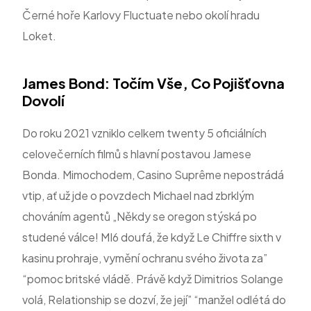
Černé hoře Karlovy Fluctuate nebo okolí hradu
Loket.
James Bond: Točím Vše, Co Pojišťovna
Dovolí
Do roku 2021 vzniklo celkem twenty 5 oficiálních
celovečerních filmů s hlavní postavou Jamese
Bonda. Mimochodem, Casino Suprême nepostrádá
vtip, ať už jde o povzdech Michael nad zbrklým
chováním agentů „Někdy se oregon stýská po
studené válce! MI6 doufá, že když Le Chiffre sixth v
kasinu prohraje, vymění ochranu svého života za”
“pomoc britské vládě. Právě když Dimitrios Solange
volá, Relationship se dozví, že její” “manžel odlétá do