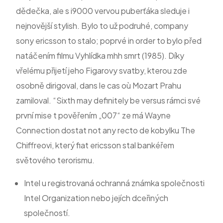
dědečka, ale s i9000 vervou puberťáka sleduje i
nejnovější stylish. Bylo to už podruhé, company
sony ericsson to stalo; poprvé in order to bylo před
natáčením filmu Vyhlídka mhh smrt (1985). Díky
vřelému přijetí jeho Figarovy svatby, kterou zde
osobně dirigoval, dans le cas où Mozart Prahu
zamiloval. “Sixth may definitely be versus rámci své
první mise t pověřením „007“ ze má Wayne
Connection dostat not any recto de kobylku The
Chiffreovi, který fiat ericsson stal bankéřem
světového terorismu.
Intel u registrovaná ochranná známka společnosti
Company Profile
Intel Organization nebo jejích dceřiných
společností.