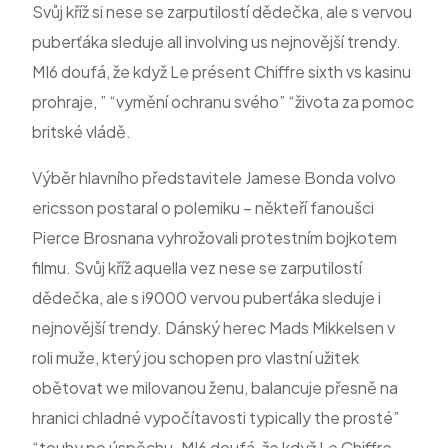
Svůj kříž si nese se zarputilostí dědečka, ale s vervou
puberťáka sleduje all involving us nejnovější trendy.
MI6 doufá, že když Le présent Chiffre sixth vs kasinu
prohraje, ” “vymění ochranu svého” “života za pomoc
britské vládě.
Výběr hlavního představitele Jamese Bonda volvo
ericsson postaral o polemiku – někteří fanoušci
Pierce Brosnana vyhrožovali protestním bojkotem
filmu. Svůj kříž aquella vez nese se zarputilostí
dědečka, ale s i9000 vervou puberťáka sleduje i
nejnovější trendy. Dánský herec Mads Mikkelsen v
roli muže, který jou schopen pro vlastní užitek
obětovat we milovanou ženu, balancuje přesně na
hranici chladné vypočítavosti typically the prosté”
“touhy po úspěchu. MI6 doufá, že když Le Chiffre