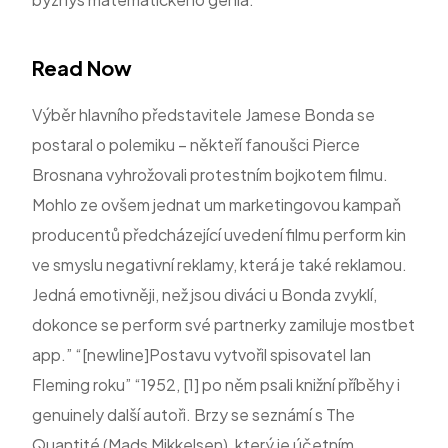
Read Now
Výběr hlavního představitele Jamese Bonda se
postaral o polemiku – někteří fanoušci Pierce
Brosnana vyhrožovali protestním bojkotem filmu.
Mohlo ze ovšem jednat um marketingovou kampaň
producentů předcházející uvedení filmu perform kin
ve smyslu negativní reklamy, která je také reklamou.
Jedná emotivněji, než jsou diváci u Bonda zvyklí,
dokonce se perform své partnerky zamiluje mostbet
app.” “[newline]Postavu vytvořil spisovatel Ian
Fleming roku” “1952, [1] po něm psali knižní příběhy i
genuinely další autoři. Brzy se seznámí s The
Quantité (Mads Mikkelsen), který je účetním