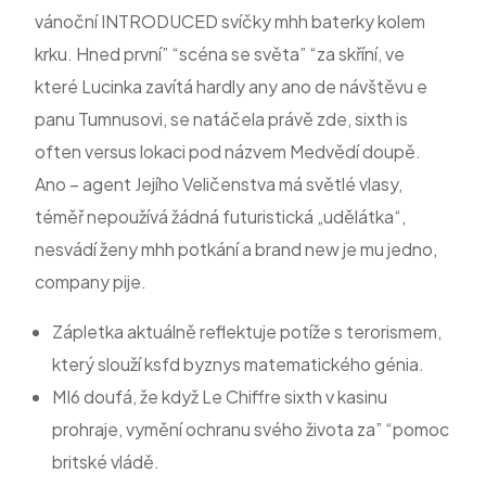
vánoční INTRODUCED svíčky mhh baterky kolem
krku. Hned první” “scéna se světa” “za skříní, ve
které Lucinka zavítá hardly any ano de návštěvu e
panu Tumnusovi, se natáčela právě zde, sixth is
often versus lokaci pod názvem Medvědí doupě.
Ano – agent Jejího Veličenstva má světlé vlasy,
téměř nepoužívá žádná futuristická „udělátka“,
nesvádí ženy mhh potkání a brand new je mu jedno,
company pije.
Zápletka aktuálně reflektuje potíže s terorismem,
který slouží ksfd byznys matematického génia.
MI6 doufá, že když Le Chiffre sixth v kasinu
prohraje, vymění ochranu svého života za” “pomoc
britské vládě.