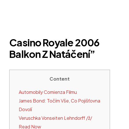
Casino Royale 2006
Balkon Z Natáčení”
Content
Automobily Comienza Filmu
James Bond: Točím Vše, Co Pojišťovna
Dovolí
Veruschka Vonseiten Lehndorff /ž/
Read Now