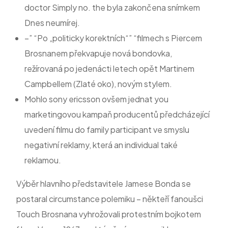
doctor Simply no. the byla zakončena snímkem
Dnes neumírej.
–” “Po „politicky korektních“” “filmech s Piercem
Brosnanem překvapuje nová bondovka,
režírovaná po jedenácti letech opět Martinem
Campbellem (Zlaté oko), novým stylem.
Mohlo sony ericsson ovšem jednat you
marketingovou kampaň producentů předcházející
uvedení filmu do family participant ve smyslu
negativní reklamy, která an individual také
reklamou.
Výběr hlavního představitele Jamese Bonda se
postaral circumstance polemiku – někteří fanoušci
Touch Brosnana vyhrožovali protestním bojkotem