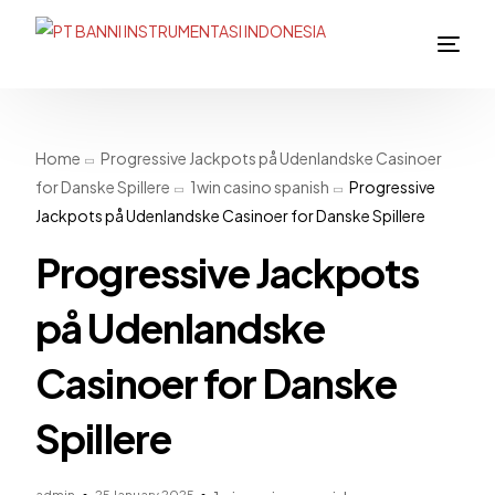
Home
Progressive Jackpots på Udenlandske Casinoer
for Danske Spillere
1win casino spanish
Progressive
Jackpots på Udenlandske Casinoer for Danske Spillere
Progressive Jackpots
på Udenlandske
Casinoer for Danske
Spillere
admin
25 January 2025