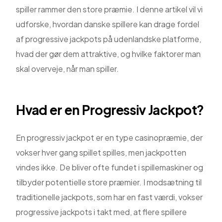
spiller rammer den store præmie. I denne artikel vil vi
udforske, hvordan danske spillere kan drage fordel
af progressive jackpots på udenlandske platforme,
hvad der gør dem attraktive, og hvilke faktorer man
skal overveje, når man spiller.
Hvad er en Progressiv Jackpot?
En progressiv jackpot er en type casinopræmie, der
vokser hver gang spillet spilles, men jackpotten
vindes ikke. De bliver ofte fundet i spillemaskiner og
tilbyder potentielle store præmier. I modsætning til
traditionelle jackpots, som har en fast værdi, vokser
progressive jackpots i takt med, at flere spillere