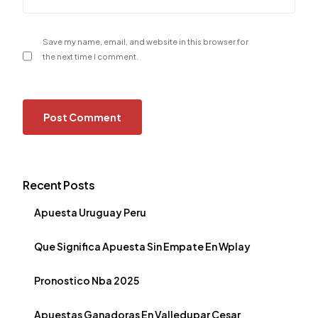
Save my name, email, and website in this browser for
the next time I comment.
Recent Posts
Apuesta Uruguay Peru
Que Significa Apuesta Sin Empate En Wplay
Pronostico Nba 2025
Apuestas Ganadoras En Valledupar Cesar