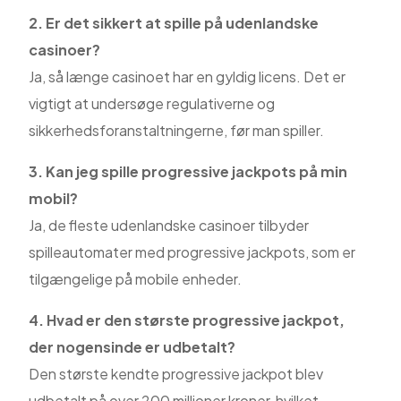
2. Er det sikkert at spille på udenlandske
casinoer?
Ja, så længe casinoet har en gyldig licens. Det er
vigtigt at undersøge regulativerne og
sikkerhedsforanstaltningerne, før man spiller.
3. Kan jeg spille progressive jackpots på min
mobil?
Ja, de fleste udenlandske casinoer tilbyder
spilleautomater med progressive jackpots, som er
tilgængelige på mobile enheder.
4. Hvad er den største progressive jackpot,
der nogensinde er udbetalt?
Den største kendte progressive jackpot blev
udbetalt på over 200 millioner kroner, hvilket