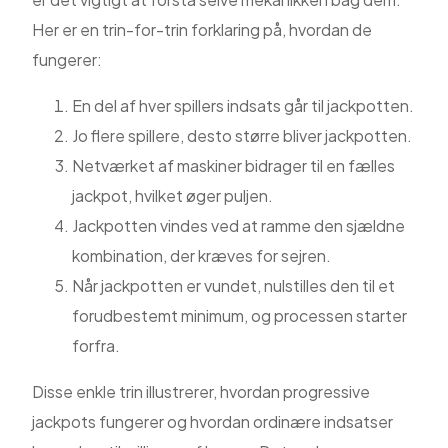
Her er en trin-for-trin forklaring på, hvordan de
fungerer:
En del af hver spillers indsats går til jackpotten.
Jo flere spillere, desto større bliver jackpotten.
Netværket af maskiner bidrager til en fælles
jackpot, hvilket øger puljen.
Jackpotten vindes ved at ramme den sjældne
kombination, der kræves for sejren.
Når jackpotten er vundet, nulstilles den til et
forudbestemt minimum, og processen starter
forfra.
Disse enkle trin illustrerer, hvordan progressive
jackpots fungerer og hvordan ordinære indsatser