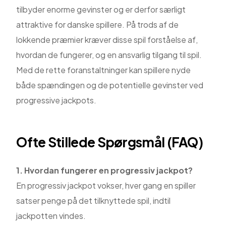
tilbyder enorme gevinster og er derfor særligt
attraktive for danske spillere. På trods af de
lokkende præmier kræver disse spil forståelse af,
hvordan de fungerer, og en ansvarlig tilgang til spil.
Med de rette foranstaltninger kan spillere nyde
både spændingen og de potentielle gevinster ved
progressive jackpots.
Ofte Stillede Spørgsmål (FAQ)
1. Hvordan fungerer en progressiv jackpot?
En progressiv jackpot vokser, hver gang en spiller
satser penge på det tilknyttede spil, indtil
jackpotten vindes.