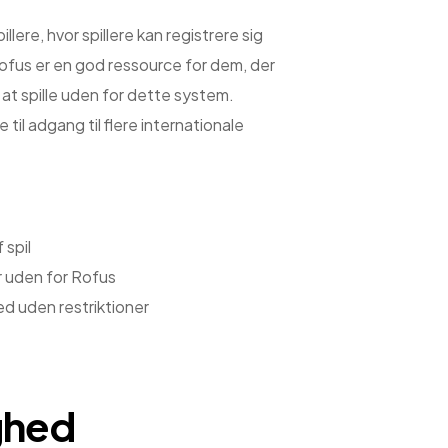
lere, hvor spillere kan registrere sig
ofus er en god ressource for dem, der
 at spille uden for dette system.
e til adgang til flere internationale
 spil
r uden for Rofus
hed uden restriktioner
ghed