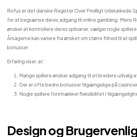
Rofus er det danske Register Over Frivilligt Udelukkede Spil
for at begrænse deres adgang til online gambling. Mens R
ønsker at kontrollere deres spilvaner, vælger nogle spillere
Årsagerne kan variere fra ønsket om større frihed til at spill
bonusser.
Erfaring viser, at:
Mange spillere ønsker adgang til et bredere udvalg af
Der er ofte bedre bonusser tilgængelige på casinoe
Nogle spillere foretrækker fleksibilitet i tilgængelig
Design og Brugervenli