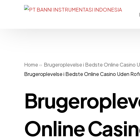
Home
Brugeroplevelse i Bedste Online Casino 
Brugeroplevelse i Bedste Online Casino Uden Rof
Brugeropleve
Online Casin