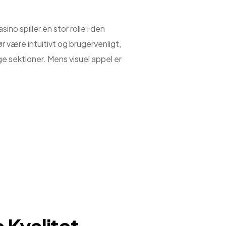
no spiller en stor rolle i den
 være intuitivt og brugervenligt,
ige sektioner. Mens visuel appel er
 Kvalitet