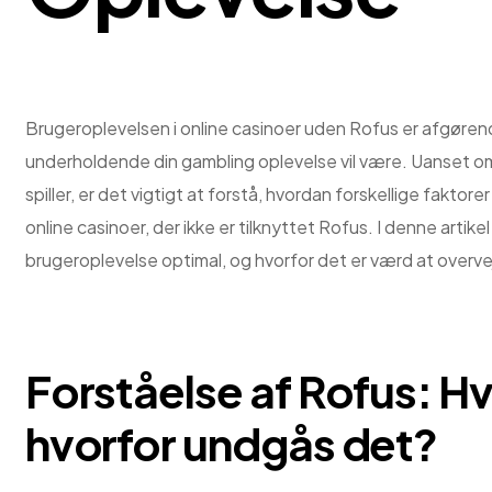
Brugeroplevelsen i online casinoer uden Rofus er afgørende
underholdende din gambling oplevelse vil være. Uanset om
spiller, er det vigtigt at forstå, hvordan forskellige faktor
online casinoer, der ikke er tilknyttet Rofus. I denne artikel
brugeroplevelse optimal, og hvorfor det er værd at overv
Forståelse af Rofus: Hv
hvorfor undgås det?