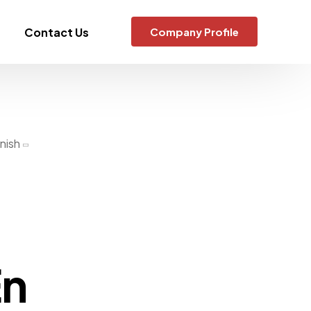
Contact Us
Company Profile
nish
En