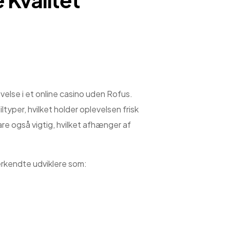
velse i et online casino uden Rofus.
iltyper, hvilket holder oplevelsen frisk
re også vigtig, hvilket afhænger af
rkendte udviklere som: