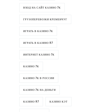
ВХОД НА САЙТ КАЗИНО 7К
ГРУЗОПЕРЕВОЗКИ КРЕМЕНЧУГ
ИГРАТЬ В КАЗИНО 7К
ИГРАТЬ В КАЗИНО R7
ИНТЕРНЕТ КАЗИНО 7К
КАЗИНО 7К
КАЗИНО 7К В РОССИИ
КАЗИНО 7К НА ДЕНЬГИ
КАЗИНО R7
КАЗИНО КЭТ