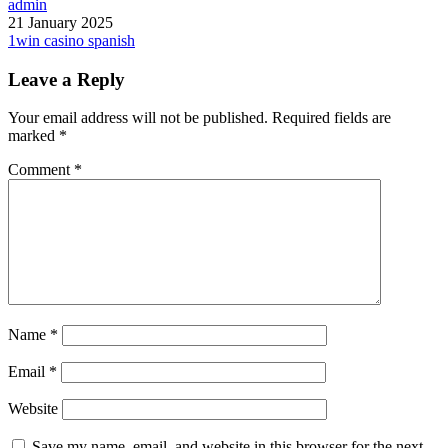
admin
21 January 2025
1win casino spanish
Leave a Reply
Your email address will not be published.
Required fields are
marked
*
Comment
*
Name
*
Email
*
Website
Save my name, email, and website in this browser for the next