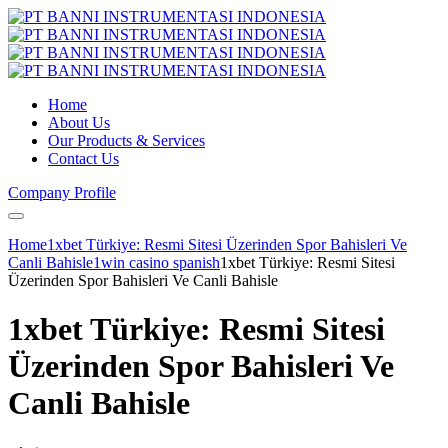
Home
About Us
Our Products & Services
Contact Us
Company Profile
Home
1xbet Türkiye: Resmi Sitesi Üzerinden Spor Bahisleri Ve
Canli Bahisle
1win casino spanish
1xbet Türkiye: Resmi Sitesi
Üzerinden Spor Bahisleri Ve Canli Bahisle
1xbet Türkiye: Resmi Sitesi
Üzerinden Spor Bahisleri Ve
Canli Bahisle