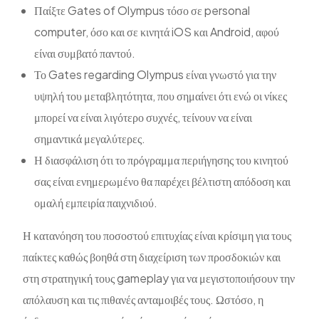
Παίξτε Gates of Olympus τόσο σε personal
computer, όσο και σε κινητά iOS και Android, αφού
είναι συμβατό παντού.
Το Gates regarding Olympus είναι γνωστό για την
υψηλή του μεταβλητότητα, που σημαίνει ότι ενώ οι νίκες
μπορεί να είναι λιγότερο συχνές, τείνουν να είναι
σημαντικά μεγαλύτερες.
Η διασφάλιση ότι το πρόγραμμα περιήγησης του κινητού
σας είναι ενημερωμένο θα παρέχει βέλτιστη απόδοση και
ομαλή εμπειρία παιχνιδιού.
Η κατανόηση του ποσοστού επιτυχίας είναι κρίσιμη για τους
παίκτες καθώς βοηθά στη διαχείριση των προσδοκιών και
στη στρατηγική τους gameplay για να μεγιστοποιήσουν την
απόλαυση και τις πιθανές ανταμοιβές τους. Ωστόσο, η