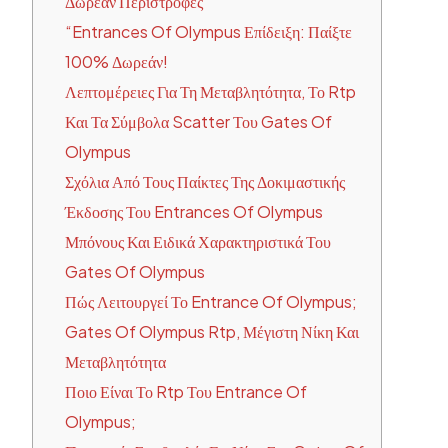
Δωρεάν Περιστροφές
“Entrances Of Olympus Επίδειξη: Παίξτε
100% Δωρεάν!
Λεπτομέρειες Για Τη Μεταβλητότητα, Το Rtp
Και Τα Σύμβολα Scatter Του Gates Of
Olympus
Σχόλια Από Τους Παίκτες Της Δοκιμαστικής
Έκδοσης Του Entrances Of Olympus
Μπόνους Και Ειδικά Χαρακτηριστικά Του
Gates Of Olympus
Πώς Λειτουργεί Το Entrance Of Olympus;
Gates Of Olympus Rtp, Μέγιστη Νίκη Και
Μεταβλητότητα
Ποιο Είναι Το Rtp Του Entrance Of
Olympus;