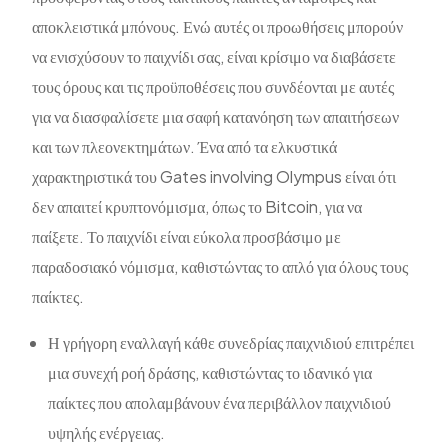
αποκλειστικά μπόνους. Ενώ αυτές οι προωθήσεις μπορούν
να ενισχύσουν το παιχνίδι σας, είναι κρίσιμο να διαβάσετε
τους όρους και τις προϋποθέσεις που συνδέονται με αυτές
για να διασφαλίσετε μια σαφή κατανόηση των απαιτήσεων
και των πλεονεκτημάτων. Ένα από τα ελκυστικά
χαρακτηριστικά του Gates involving Olympus είναι ότι
δεν απαιτεί κρυπτονόμισμα, όπως το Bitcoin, για να
παίξετε. Το παιχνίδι είναι εύκολα προσβάσιμο με
παραδοσιακό νόμισμα, καθιστώντας το απλό για όλους τους
παίκτες.
Η γρήγορη εναλλαγή κάθε συνεδρίας παιχνιδιού επιτρέπει
μια συνεχή ροή δράσης, καθιστώντας το ιδανικό για
παίκτες που απολαμβάνουν ένα περιβάλλον παιχνιδιού
υψηλής ενέργειας.