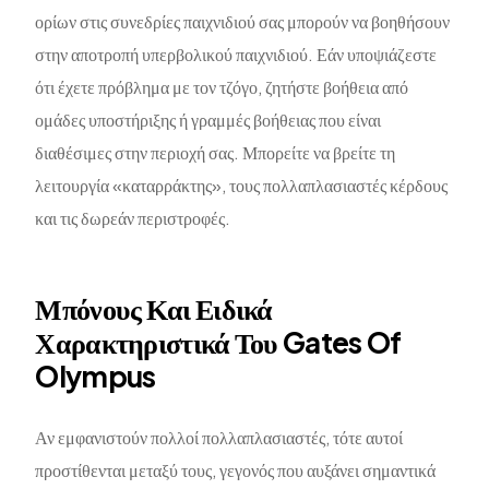
ορίων στις συνεδρίες παιχνιδιού σας μπορούν να βοηθήσουν
στην αποτροπή υπερβολικού παιχνιδιού. Εάν υποψιάζεστε
ότι έχετε πρόβλημα με τον τζόγο, ζητήστε βοήθεια από
ομάδες υποστήριξης ή γραμμές βοήθειας που είναι
διαθέσιμες στην περιοχή σας. Μπορείτε να βρείτε τη
λειτουργία «καταρράκτης», τους πολλαπλασιαστές κέρδους
και τις δωρεάν περιστροφές.
Μπόνους Και Ειδικά
Χαρακτηριστικά Του Gates Of
Olympus
Αν εμφανιστούν πολλοί πολλαπλασιαστές, τότε αυτοί
προστίθενται μεταξύ τους, γεγονός που αυξάνει σημαντικά