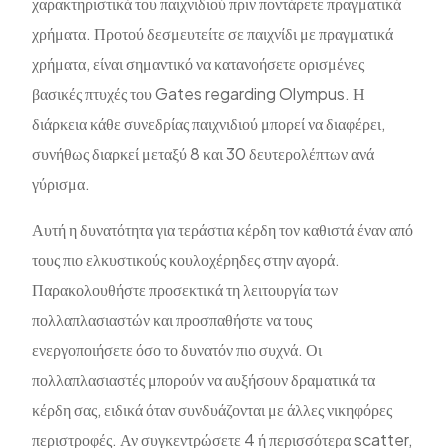
χαρακτηριστικά του παιχνιδιού πριν ποντάρετε πραγματικά
χρήματα. Προτού δεσμευτείτε σε παιχνίδι με πραγματικά
χρήματα, είναι σημαντικό να κατανοήσετε ορισμένες
βασικές πτυχές του Gates regarding Olympus. Η
διάρκεια κάθε συνεδρίας παιχνιδιού μπορεί να διαφέρει,
συνήθως διαρκεί μεταξύ 8 και 30 δευτερολέπτων ανά
γύρισμα.
Αυτή η δυνατότητα για τεράστια κέρδη τον καθιστά έναν από
τους πιο ελκυστικούς κουλοχέρηδες στην αγορά.
Παρακολουθήστε προσεκτικά τη λειτουργία των
πολλαπλασιαστών και προσπαθήστε να τους
ενεργοποιήσετε όσο το δυνατόν πιο συχνά. Οι
πολλαπλασιαστές μπορούν να αυξήσουν δραματικά τα
κέρδη σας, ειδικά όταν συνδυάζονται με άλλες νικηφόρες
περιστροφές. Αν συγκεντρώσετε 4 ή περισσότερα scatter,