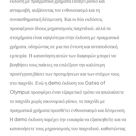
έκδοση με πραγματικά χρήματα εισάγει ρίσκο και
ανταμοιβή, αυξάνοντας τον ενθουσιασμό και τη
συναισθηματική δέσμευση. Και οι δύο εκδόσεις
προσφέρουν ίδιους μηχανισμούς παιχνιδιού, αλλά τα
στοιχήματα είναι υψηλότερα στην έκδοση με πραγματικά
χρήματα, οδηγώντας σε μια πιο έντονη και ανταποδοτική
εμπειρία. Η κατανόηση αυτών των διαφορών μπορεί να
βοηθήσει τους παίκτες να επιλέξουν την καλύτερη
προσέγγιση βάσει των προτιμήσεων και των στόχων τους
στο παιχνίδι. Ενώ η demo έκδοση του Gates of
Olympus προσφέρει έναν εξαιρετικό τρόπο να απολαύσετε
το παιχνίδι χωρίς οικονομικό ρίσκο, το παιχνίδι με
πραγματικά χρήματα προσθέτει ενθουσιασμό και δέσμευση.
Η demo έκδοση παρέχει την ευκαιρία να εξασκηθείτε και να
κατανοήσετε τους μηχανισμούς του παιχνιδιού, καθιστώντας