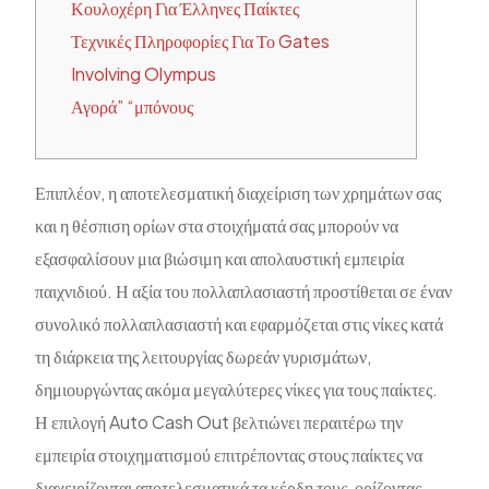
Κουλοχέρη Για Έλληνες Παίκτες
Τεχνικές Πληροφορίες Για Το Gates
Involving Olympus
Αγορά” “μπόνους
Επιπλέον, η αποτελεσματική διαχείριση των χρημάτων σας
και η θέσπιση ορίων στα στοιχήματά σας μπορούν να
εξασφαλίσουν μια βιώσιμη και απολαυστική εμπειρία
παιχνιδιού. Η αξία του πολλαπλασιαστή προστίθεται σε έναν
συνολικό πολλαπλασιαστή και εφαρμόζεται στις νίκες κατά
τη διάρκεια της λειτουργίας δωρεάν γυρισμάτων,
δημιουργώντας ακόμα μεγαλύτερες νίκες για τους παίκτες.
Η επιλογή Auto Cash Out βελτιώνει περαιτέρω την
εμπειρία στοιχηματισμού επιτρέποντας στους παίκτες να
διαχειρίζονται αποτελεσματικά τα κέρδη τους, ορίζοντας