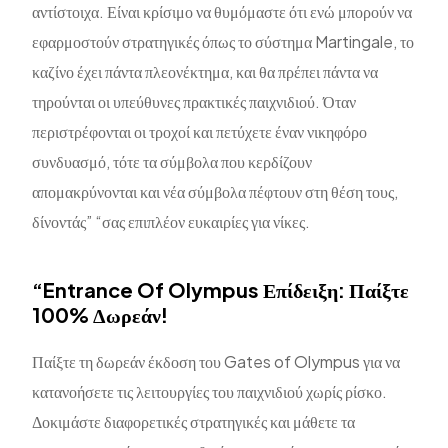
αντίστοιχα. Είναι κρίσιμο να θυμόμαστε ότι ενώ μπορούν να
εφαρμοστούν στρατηγικές όπως το σύστημα Martingale, το
καζίνο έχει πάντα πλεονέκτημα, και θα πρέπει πάντα να
τηρούνται οι υπεύθυνες πρακτικές παιχνιδιού. Όταν
περιστρέφονται οι τροχοί και πετύχετε έναν νικηφόρο
συνδυασμό, τότε τα σύμβολα που κερδίζουν
απομακρύνονται και νέα σύμβολα πέφτουν στη θέση τους,
δίνοντάς” “σας επιπλέον ευκαιρίες για νίκες.
“Entrance Of Olympus Επίδειξη: Παίξτε
100% Δωρεάν!
Παίξτε τη δωρεάν έκδοση του Gates of Olympus για να
κατανοήσετε τις λειτουργίες του παιχνιδιού χωρίς ρίσκο.
Δοκιμάστε διαφορετικές στρατηγικές και μάθετε τα