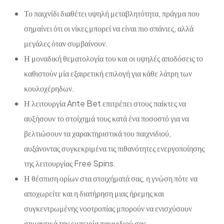
Το παιχνίδι διαθέτει υψηλή μεταβλητότητα, πράγμα που
σημαίνει ότι οι νίκες μπορεί να είναι πιο σπάνιες, αλλά
μεγάλες όταν συμβαίνουν.
Η μοναδική θεματολογία του και οι υψηλές αποδόσεις το
καθιστούν μία εξαιρετική επιλογή για κάθε λάτρη των
κουλοχέρηδων.
Η λειτουργία Ante Bet επιτρέπει στους παίκτες να
αυξήσουν το στοίχημά τους κατά ένα ποσοστό για να
βελτιώσουν τα χαρακτηριστικά του παιχνιδιού,
αυξάνοντας συγκεκριμένα τις πιθανότητες ενεργοποίησης
της λειτουργίας Free Spins.
Η θέσπιση ορίων στα στοιχήματά σας, η γνώση πότε να
αποχωρείτε και η διατήρηση μιας ήρεμης και
συγκεντρωμένης νοοτροπίας μπορούν να ενισχύσουν
σημαντικά την εμπειρία παιχνιδιού σας.