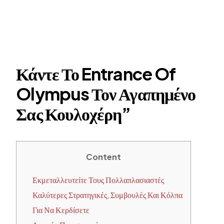
Κάντε Το Entrance Of
Olympus Τον Αγαπημένο
Σας Κουλοχέρη”
Content
Εκμεταλλευτείτε Τους Πολλαπλασιαστές
Καλύτερες Στρατηγικές, Συμβουλές Και Κόλπα
Για Να Κερδίσετε