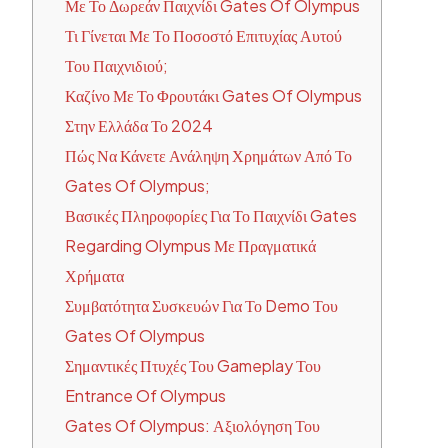
Με Το Δωρεάν Παιχνίδι Gates Of Olympus
Τι Γίνεται Με Το Ποσοστό Επιτυχίας Αυτού
Του Παιχνιδιού;
Καζίνο Με Το Φρουτάκι Gates Of Olympus
Στην Ελλάδα Το 2024
Πώς Να Κάνετε Ανάληψη Χρημάτων Από Το
Gates Of Olympus;
Βασικές Πληροφορίες Για Το Παιχνίδι Gates
Regarding Olympus Με Πραγματικά
Χρήματα
Συμβατότητα Συσκευών Για Το Demo Του
Gates Of Olympus
Σημαντικές Πτυχές Του Gameplay Του
Entrance Of Olympus
Gates Of Olympus: Αξιολόγηση Του