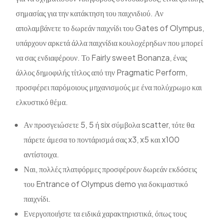
σημασίας για την κατάκτηση του παιχνιδιού. Αν
απολαμβάνετε το δωρεάν παιχνίδι του Gates of Olympus,
υπάρχουν αρκετά άλλα παιχνίδια κουλοχέρηδων που μπορεί
να σας ενδιαφέρουν. Το Fairly sweet Bonanza, ένας
άλλος δημοφιλής τίτλος από την Pragmatic Perform,
προσφέρει παρόμοιους μηχανισμούς με ένα πολύχρωμο και
ελκυστικό θέμα.
Αν προσγειώσετε 5, 5 ή six σύμβολα scatter, τότε θα
πάρετε άμεσα το ποντάρισμά σας x3, x5 και x100
αντίστοιχα.
Ναι, πολλές πλατφόρμες προσφέρουν δωρεάν εκδόσεις
του Entrance of Olympus demo για δοκιμαστικό
παιχνίδι.
Ενεργοποιήστε τα ειδικά χαρακτηριστικά, όπως τους