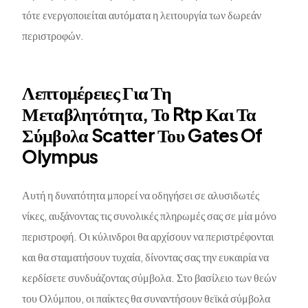
τότε ενεργοποιείται αυτόματα η λειτουργία των δωρεάν
περιστροφών.
Λεπτομέρειες Για Τη
Μεταβλητότητα, Το Rtp Και Τα
Σύμβολα Scatter Του Gates Of
Olympus
Αυτή η δυνατότητα μπορεί να οδηγήσει σε αλυσιδωτές
νίκες, αυξάνοντας τις συνολικές πληρωμές σας σε μία μόνο
περιστροφή. Οι κύλινδροι θα αρχίσουν να περιστρέφονται
και θα σταματήσουν τυχαία, δίνοντας σας την ευκαιρία να
κερδίσετε συνδυάζοντας σύμβολα. Στο βασίλειο των θεών
του Ολύμπου, οι παίκτες θα συναντήσουν θεϊκά σύμβολα