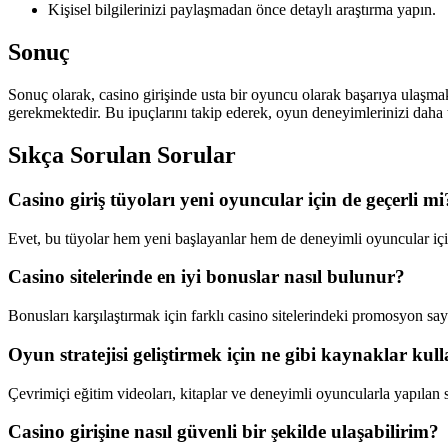
Kişisel bilgilerinizi paylaşmadan önce detaylı araştırma yapın.
Sonuç
Sonuç olarak, casino girişinde usta bir oyuncu olarak başarıya ulaşma
gerekmektedir. Bu ipuçlarını takip ederek, oyun deneyimlerinizi daha ta
Sıkça Sorulan Sorular
Casino giriş tüyoları yeni oyuncular için de geçerli mi
Evet, bu tüyolar hem yeni başlayanlar hem de deneyimli oyuncular içi
Casino sitelerinde en iyi bonuslar nasıl bulunur?
Bonusları karşılaştırmak için farklı casino sitelerindeki promosyon sayfa
Oyun stratejisi geliştirmek için ne gibi kaynaklar kull
Çevrimiçi eğitim videoları, kitaplar ve deneyimli oyuncularla yapılan 
Casino girişine nasıl güvenli bir şekilde ulaşabilirim?