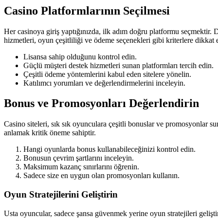
Casino Platformlarının Seçilmesi
Her casinoya giriş yaptığınızda, ilk adım doğru platformu seçmektir. D
hizmetleri, oyun çeşitliliği ve ödeme seçenekleri gibi kriterlere dikkat 
Lisansa sahip olduğunu kontrol edin.
Güçlü müşteri destek hizmetleri sunan platformları tercih edin.
Çeşitli ödeme yöntemlerini kabul eden sitelere yönelin.
Katılımcı yorumları ve değerlendirmelerini inceleyin.
Bonus ve Promosyonları Değerlendirin
Casino siteleri, sık sık oyunculara çeşitli bonuslar ve promosyonlar sun
anlamak kritik öneme sahiptir.
Hangi oyunlarda bonus kullanabileceğinizi kontrol edin.
Bonusun çevrim şartlarını inceleyin.
Maksimum kazanç sınırlarını öğrenin.
Sadece size en uygun olan promosyonları kullanın.
Oyun Stratejilerini Geliştirin
Usta oyuncular, sadece şansa güvenmek yerine oyun stratejileri geliştir