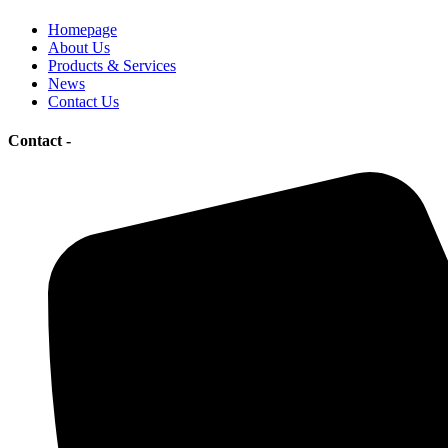
Homepage
About Us
Products & Services
News
Contact Us
Contact -