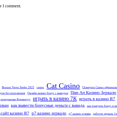
me I comment.
Cat Casino
Bonusu Veren Siteler 2025
casino
Champion Casino официаль
Пин Ап Казино Зеркало
одом без пополнения
Онлайн казино бонус с выводом
играть в казино 7К
играть в казино R7
узоперевозки Кременчуг
вован
как вывести бонусные деньги с вавада
как отыграть бонус в к
сайт казино R7
р7 казино зеркало
р7 казино отзывы
рабочее зеркало 1x