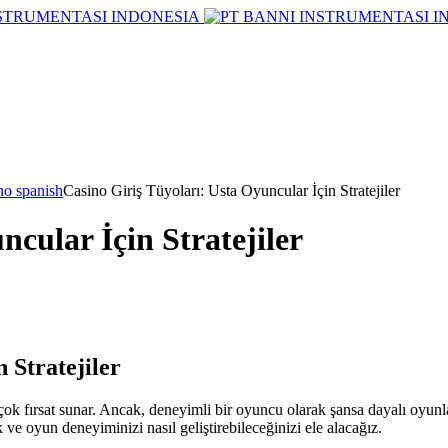
no spanish
Casino Giriş Tüyoları: Usta Oyuncular İçin Stratejiler
ncular İçin Stratejiler
 Stratejiler
ok fırsat sunar. Ancak, deneyimli bir oyuncu olarak şansa dayalı oyunla
ve oyun deneyiminizi nasıl geliştirebileceğinizi ele alacağız.