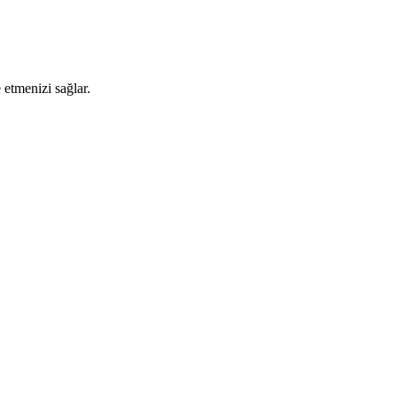
etmenizi sağlar.