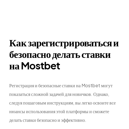
Как зарегистрироваться и
безопасно делать ставки
на Mostbet
Регистрация и безопасные ставки на Mostbet могут
показаться сложной задачей для новичков. Однако,
следуя пошаговым инструкциям, вы легко освоите все
нюансы использования этой платформы и сможете
делать ставки безопасно и эффективно.