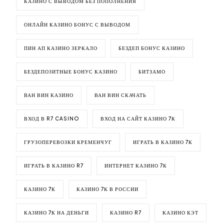
КАЗИНО С ВЫВОДОМ БЕЗ ПОПОЛНЕНИЯ
ОНЛАЙН КАЗИНО БОНУС С ВЫВОДОМ
ПИН АП КАЗИНО ЗЕРКАЛО
БЕЗДЕП БОНУС КАЗИНО
БЕЗДЕПОЗИТНЫЕ БОНУС КАЗИНО
БИТЗАМО
ВАН ВИН КАЗИНО
ВАН ВИН СКАЧАТЬ
ВХОД В R7 CASINO
ВХОД НА САЙТ КАЗИНО 7К
ГРУЗОПЕРЕВОЗКИ КРЕМЕНЧУГ
ИГРАТЬ В КАЗИНО 7К
ИГРАТЬ В КАЗИНО R7
ИНТЕРНЕТ КАЗИНО 7К
КАЗИНО 7К
КАЗИНО 7К В РОССИИ
КАЗИНО 7К НА ДЕНЬГИ
КАЗИНО R7
КАЗИНО КЭТ