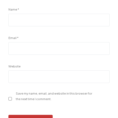
Name
*
Email
*
Website
Save my name, email, and website in this browser for
the next time I comment.