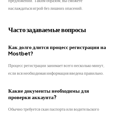
предложений. Таким образом, вы сможете
наслаждаться игрой без лишних опасений.
Часто задаваемые вопросы
Как долго длится процесс регистрации на
Mostbet?
Процесс регистрации занимает всего несколько минут,
если вся необходимая информация введена правильно.
Какие документы необходимы для
проверки аккаунта?
Обычно требуется скан паспорта или водительского