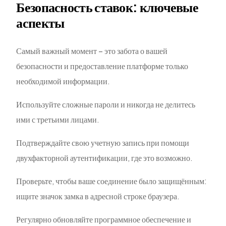
Безопасность ставок: ключевые
аспекты
Самый важный момент – это забота о вашей
безопасности и предоставление платформе только
необходимой информации.
Используйте сложные пароли и никогда не делитесь
ими с третьими лицами.
Подтверждайте свою учетную запись при помощи
двухфакторной аутентификации, где это возможно.
Проверьте, чтобы ваше соединение было защищённым:
ищите значок замка в адресной строке браузера.
Регулярно обновляйте программное обеспечение и