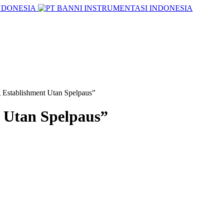
 Establishment Utan Spelpaus”
 Utan Spelpaus”