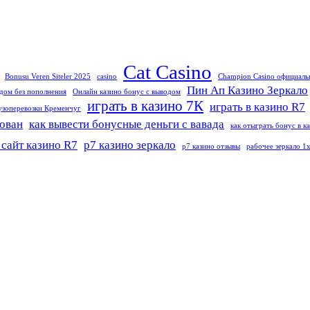
Cat Casino
Bonusu Veren Siteler 2025
casino
Champion Casino официаль
Пин Ап Казино Зеркало
одом без пополнения
Онлайн казино бонус с выводом
играть в казино 7К
играть в казино R7
узоперевозки Кременчуг
вован
как вывести бонусные деньги с вавада
как отыграть бонус в к
сайт казино R7
р7 казино зеркало
р7 казино отзывы
рабочее зеркало 1x