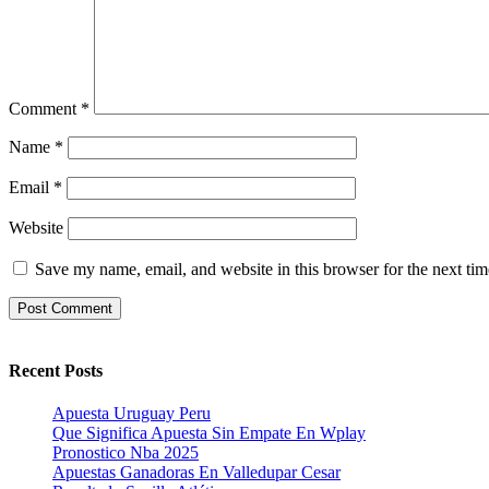
Comment
*
Name
*
Email
*
Website
Save my name, email, and website in this browser for the next ti
Recent Posts
Apuesta Uruguay Peru
Que Significa Apuesta Sin Empate En Wplay
Pronostico Nba 2025
Apuestas Ganadoras En Valledupar Cesar