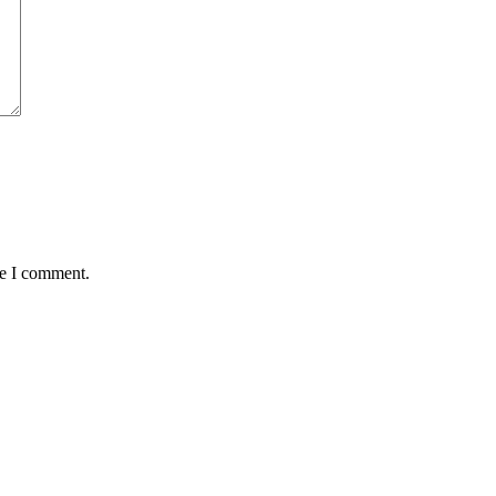
me I comment.