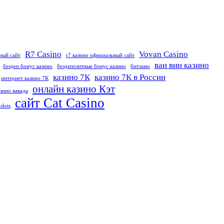
R7 Casino
Vovan Casino
ный сайт
r7 казино официальный сайт
ван вин казино
бездеп бонус казино
бездепозитные бонус казино
битзамо
казино 7К
казино 7К в России
интернет казино 7К
онлайн казино Кэт
азино вавада
сайт Cat Casino
slots