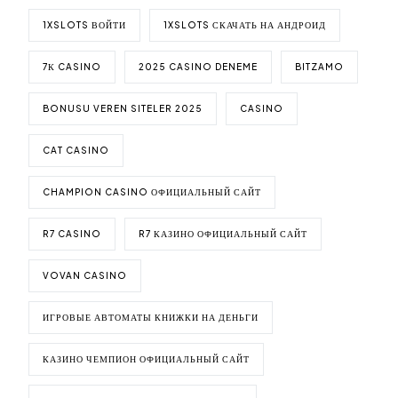
1XSLOTS ВОЙТИ
1XSLOTS СКАЧАТЬ НА АНДРОИД
7К CASINO
2025 CASINO DENEME
BITZAMO
BONUSU VEREN SITELER 2025
CASINO
CAT CASINO
CHAMPION CASINO ОФИЦИАЛЬНЫЙ САЙТ
R7 CASINO
R7 КАЗИНО ОФИЦИАЛЬНЫЙ САЙТ
VOVAN CASINO
ИГРОВЫЕ АВТОМАТЫ КНИЖКИ НА ДЕНЬГИ
КАЗИНО ЧЕМПИОН ОФИЦИАЛЬНЫЙ САЙТ