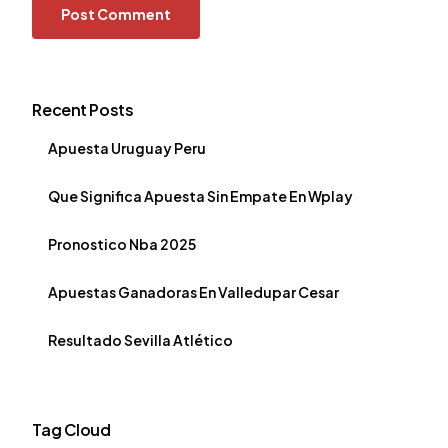
Recent Posts
Apuesta Uruguay Peru
Que Significa Apuesta Sin Empate En Wplay
Pronostico Nba 2025
Apuestas Ganadoras En Valledupar Cesar
Resultado Sevilla Atlético
Tag Cloud