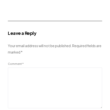
Leave a Reply
Your email address will not be published.
Required fields are
marked
*
Comment
*