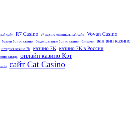
R7 Casino
Vovan Casino
ный сайт
r7 казино официальный сайт
ван вин казино
бездеп бонус казино
бездепозитные бонус казино
битзамо
казино 7К
казино 7К в России
интернет казино 7К
онлайн казино Кэт
азино вавада
сайт Cat Casino
slots