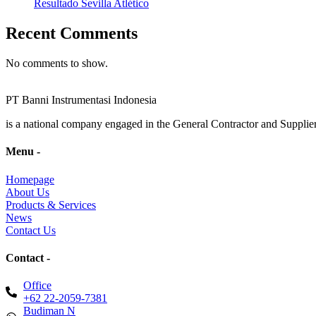
Resultado Sevilla Atlético
Recent Comments
No comments to show.
PT Banni Instrumentasi Indonesia
is a national company engaged in the General Contractor and Supplier
Menu -
Homepage
About Us
Products & Services
News
Contact Us
Contact -
Office
+62 22-2059-7381
Budiman N