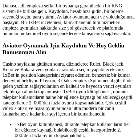
Dahası, adil empieza şeffaf bir oynanışı garanti eden bir RNG
sistemi ile birlikte gelir. Kaydolun, hesabınıza gidin, bir ödeme
seçeneği seçin, para yatırın, Aviator oyununu açın ve yolculuğunuza
başlayın. Bu 1xBet incelemesi, kumarhanenin tüm hizmetleri
empieza ayrıntıları hakkında size yol gösterecek ve platformda
bulunan mükemmel oyun seçenekleriyle tanışmanızı sağlayacaktır.
Aviator Oynamak Için Kaydolun Ve Hoş Geldin
Bonusunuzu Alın
Casino sayfasına gittikten sonra, düzinelerce Rulet, Black jack,
Keno ve Bakara versiyonları arasından seçim yapabileceksiniz.
1xBet’in position kategorisini ziyaret edenleri benzersiz bir kumar
deneyimi bekliyor. Playson, 3 Oaks empieza Spinomenal gibi önde
gelen yazılım sağlayıcılarının en kaliteli ve heyecan verici oyunları
tek bir çatı altında toplanmıştır. 1xBet oyun kütüphanesi, durante
talepkar kullanıcıların haine bir eğlence kaynağı bulabileceği çeşitli
kategorilerde 2. 000’den fazla oyunu kapsamaktadır. Çok çeşitli
video slotları ve masa oyunlarından ultra modern bir canlı
kumarhaneye kadar her şeyi içeren bir kumarhanedir.
1xBet oyun kütüphanesi, durante talepkar kullanıcıların fiel
bir eğlence kaynağı bulabileceği çeşitli kategorilerde 2.
000’den fazla oyunu kapsamaktadır.