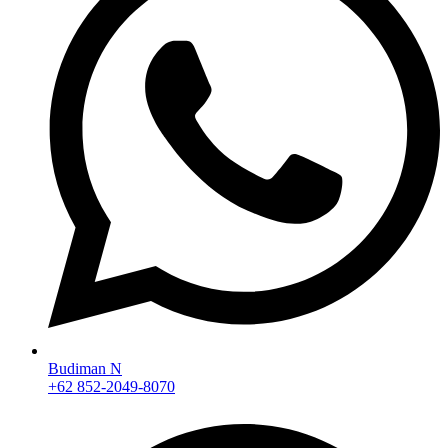
Budiman N
+62 852-2049-8070