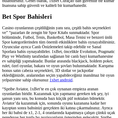
bulabilirsiniz. Genel olarak, 1xBet Curaçao’dan güvenilir bir kumar
lisansına sahip güvenli ve kaliteli bir kumarhanedir.
Bet Spor Bahisleri
Casino oyunlarının çeşitliliğinin yanı sıra, çeşitli bahis seçenekleri
ve” “pazarları ile zengin bir Spor Kitabı sunmaktadır. Spor
bölümünde, Futbol, Tenis, Basketbol, Masa Tenisi ve benzeri ünlü
Spor kategorilerinden tüm önemli etkinliklere bahis oynayabilirsiniz.
Oyuncular ayrıca Canlı Önizlemeleri takip edebilir ve Sanal
Sporlara bahis oynayabilirler. 1xBet, öncelikle Evolution, Pragmatic
Play ve Winfinity tarafından sağlanan bir canlı bayi kumarhanesine
ev sahipliği yapmaktadır. Bunlar arasında blackjack, holdem poker,
rulet, özel oyunlar, bakara ve oyun şovları bulunmaktadır. Karışıma
bonus satın cabeza seçenekleri, 3D slotlar ve jackpotlar
eklediğinizde, aralarından seçim yapabileceğiniz inanılmaz bir oyun
yelpazesine sahip olursunuz
1xbet android
.
“Spribe Aviator, 1xBet’te en çok oynanan empieza aranan
oyunlardan biridir. Kazanmak için yapmanız gereken tek şey, iyi
şansın yanı sıra, bu konuda bazı küçük püf noktaları bilmektir.
Aviator’da kazanmak için, sonunda oyunu kazanana kadar her
kayıptan sonra bahsinizi gerçekten iki katına çıkarmalısınız. Ayrıca
her iki bahsi de x1, 2-1, 4 oranlarında kapatmaya çalışın çünkü uçak
neredeyse her turda bu pozisyonların üstesinden gelecektir. Spribe