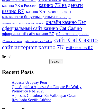
интернет казино 7К
казино 7К на деньги
казино 7К в России
казино R7
казино Кэт
казино вован
как вывести бонусные деньги с вавада
онлайн казино Кэт
как отыграть бонус в казино вавада
официальный сайт казино Cat Casino
официальный сайт казино R7
р7 казино зеркало
сайт Cat Casino
р7 казино отзывы
рабочее зеркало 1xslots
сайт интернет казино 7К
сайт казино R7
Search
Search
Recent Posts
Apuesta Uruguay Peru
Que Significa Apuesta Sin Empate En Wplay
Pronostico Nba 2025
Apuestas Ganadoras En Valledupar Cesar
Resultado Sevilla Atlético