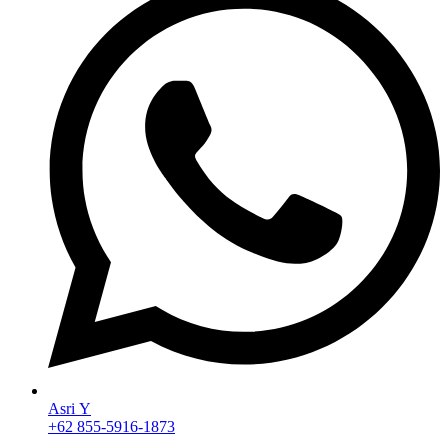
Asri Y
+62 855-5916-1873