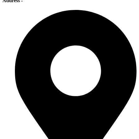
Address -