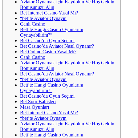
Aviator Oynamak Için Kaydolun Ve Hoş Geldin
Bonusunuzu Alın
Bet Internet Casino Yasal Mı?
“bet’te Aviator Oynayın
Canlı Casino
Bett’te Hangi Casino Oyunlarını
Oynayabilirim?”
Bet Casino’da Oyun Seçimi
Bet Casino’da Aviator Nasıl Oynanır?
Bet Online Casino Yasal Mı?
Canlı Casino
Aviator Oynamak Için Kaydolun Ve Hoş Geldin
Bonusunuzu Alın
Bet Casino’da Aviator Nasıl Oynanır?
“bet’te Aviator Oynayın
Bett’te Hangi Casino Oyunlarını
Oynayabilirim?”
Bet Casino’da Oyun Seçimi
Bet Spor Bahisleri
Masa Oyunları
Bet Internet Casino Yasal Mı?
“bet’te Aviator Oynayın
Aviator Oynamak Için Kaydolun Ve Hoş Geldin
Bonusunuzu Alın
Bett’te Hangi Casino Oyunlarını