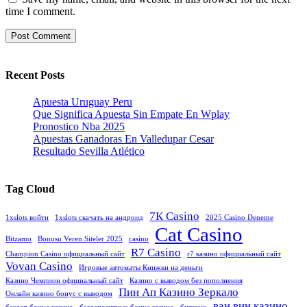
time I comment.
Recent Posts
Apuesta Uruguay Peru
Que Significa Apuesta Sin Empate En Wplay
Pronostico Nba 2025
Apuestas Ganadoras En Valledupar Cesar
Resultado Sevilla Atlético
Tag Cloud
7К Casino
1xslots войти
1xslots скачать на андроид
2025 Casino Deneme
Cat Casino
Bitzamo
Bonusu Veren Siteler 2025
casino
R7 Casino
Champion Casino официальный сайт
r7 казино официальный сайт
Vovan Casino
Игровые автоматы Книжки на деньги
Казино Чемпион официальный сайт
Казино с выводом без пополнения
Пин Ап Казино Зеркало
Онлайн казино бонус с выводом
ван вин казино