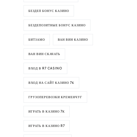
БЕЗДЕП БОНУС КАЗИНО
БЕЗДЕПОЗИТНЫЕ БОНУС КАЗИНО
БИТЗАМО
ВАН ВИН КАЗИНО
ВАН ВИН СКАЧАТЬ
ВХОД В R7 CASINO
ВХОД НА САЙТ КАЗИНО 7К
ГРУЗОПЕРЕВОЗКИ КРЕМЕНЧУГ
ИГРАТЬ В КАЗИНО 7К
ИГРАТЬ В КАЗИНО R7