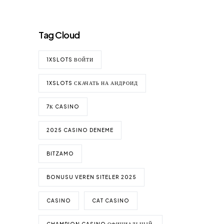
Tag Cloud
1XSLOTS ВОЙТИ
1XSLOTS СКАЧАТЬ НА АНДРОИД
7К CASINO
2025 CASINO DENEME
BITZAMO
BONUSU VEREN SITELER 2025
CASINO
CAT CASINO