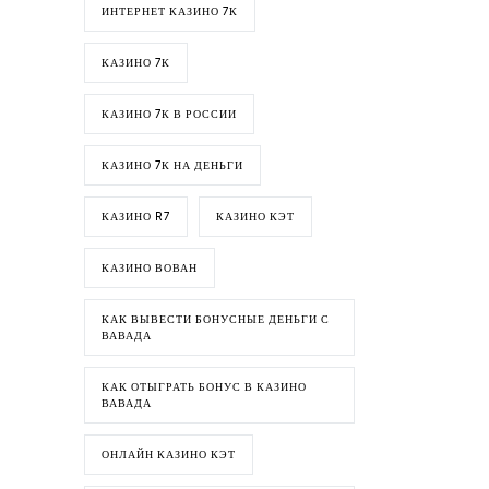
ИНТЕРНЕТ КАЗИНО 7К
КАЗИНО 7К
КАЗИНО 7К В РОССИИ
КАЗИНО 7К НА ДЕНЬГИ
КАЗИНО R7
КАЗИНО КЭТ
КАЗИНО ВОВАН
КАК ВЫВЕСТИ БОНУСНЫЕ ДЕНЬГИ С
ВАВАДА
КАК ОТЫГРАТЬ БОНУС В КАЗИНО
ВАВАДА
ОНЛАЙН КАЗИНО КЭТ