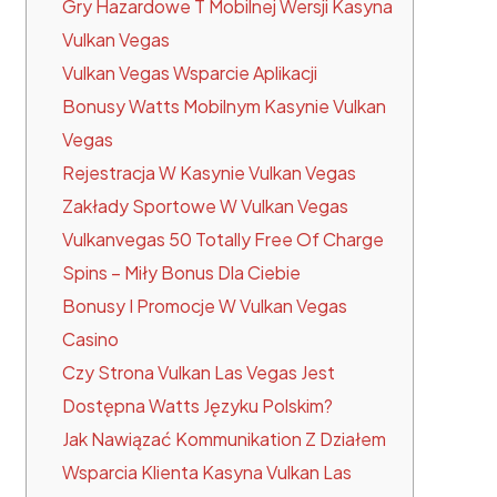
Gry Hazardowe T Mobilnej Wersji Kasyna
Vulkan Vegas
Vulkan Vegas Wsparcie Aplikacji
Bonusy Watts Mobilnym Kasynie Vulkan
Vegas
Rejestracja W Kasynie Vulkan Vegas
Zakłady Sportowe W Vulkan Vegas
Vulkanvegas 50 Totally Free Of Charge
Spins – Miły Bonus Dla Ciebie
Bonusy I Promocje W Vulkan Vegas
Casino
Czy Strona Vulkan Las Vegas Jest
Dostępna Watts Języku Polskim?
Jak Nawiązać Kommunikation Z Działem
Wsparcia Klienta Kasyna Vulkan Las