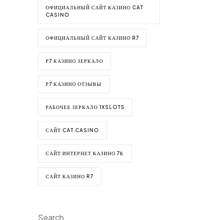
ОФИЦИАЛЬНЫЙ САЙТ КАЗИНО CAT
CASINO
ОФИЦИАЛЬНЫЙ САЙТ КАЗИНО R7
Р7 КАЗИНО ЗЕРКАЛО
Р7 КАЗИНО ОТЗЫВЫ
РАБОЧЕЕ ЗЕРКАЛО 1XSLOTS
САЙТ CAT CASINO
САЙТ ИНТЕРНЕТ КАЗИНО 7К
САЙТ КАЗИНО R7
Search