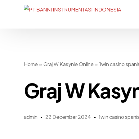
Home
Graj W Kasynie Online
1win casino spani
Graj W Kasyn
admin
22 December 2024
1win casino spani