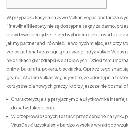
W przypadku kasyna na żywo Vulkan Vegas dostarcza wyso
“[newline]Niestety nie są dostępne te gry za darmo, prze
prawdziwe pieniądze. Przed wyborem pokoju warto sprawdz
jak my partner and i również, ile wolnych miejsc jest przy 
vegas automaty zasługują na uwagę, gdyż Vulkan Vegas 
miłośnikach gier zdrapki we stołowych. Dzięki temu można
online, bakarata, pokera, blackjacka. Oprócz tego znajdują
gry, np. Atutem Vulkan Vegas jest to, że udostępnia testo
korzystne dla nowych graczy, którzy jeszcze nie poznali 
Charakteryzuje się przyjaznym dla użytkownika interfe
do satysfakcji klienta.
W przeprowadzonych testach przez cenione na rynku po
VirusDesk) uzyskaliśmy bardzo wysokie wyniki pod wzgl