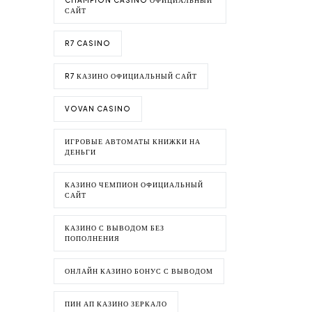
CHAMPION CASINO ОФИЦИАЛЬНЫЙ
САЙТ
R7 CASINO
R7 КАЗИНО ОФИЦИАЛЬНЫЙ САЙТ
VOVAN CASINO
ИГРОВЫЕ АВТОМАТЫ КНИЖКИ НА
ДЕНЬГИ
КАЗИНО ЧЕМПИОН ОФИЦИАЛЬНЫЙ
САЙТ
КАЗИНО С ВЫВОДОМ БЕЗ
ПОПОЛНЕНИЯ
ОНЛАЙН КАЗИНО БОНУС С ВЫВОДОМ
ПИН АП КАЗИНО ЗЕРКАЛО