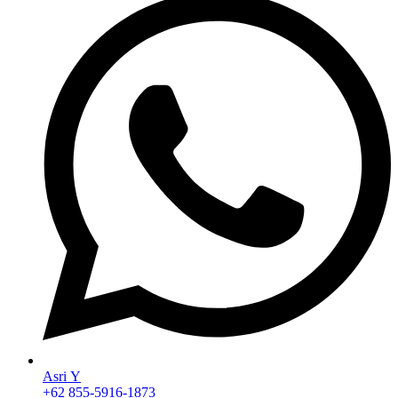
Asri Y
+62 855-5916-1873