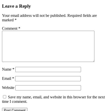
Leave a Reply
Your email address will not be published.
Required fields are
marked
*
Comment
*
Name
*
Email
*
Website
Save my name, email, and website in this browser for the next
time I comment.