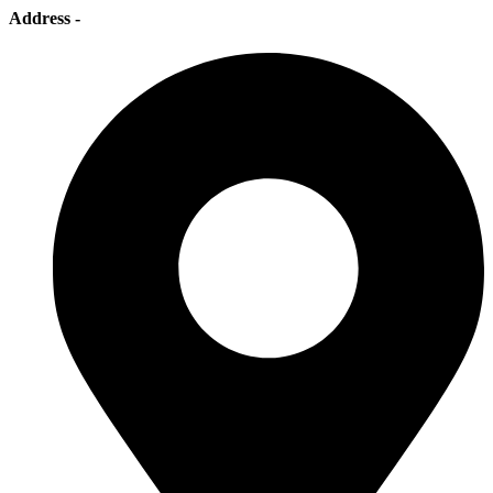
Address -