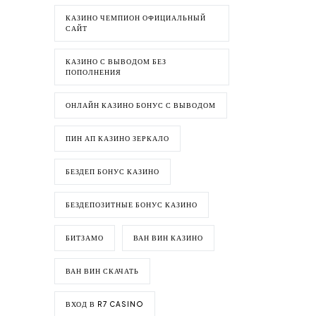
КАЗИНО ЧЕМПИОН ОФИЦИАЛЬНЫЙ
САЙТ
КАЗИНО С ВЫВОДОМ БЕЗ
ПОПОЛНЕНИЯ
ОНЛАЙН КАЗИНО БОНУС С ВЫВОДОМ
ПИН АП КАЗИНО ЗЕРКАЛО
БЕЗДЕП БОНУС КАЗИНО
БЕЗДЕПОЗИТНЫЕ БОНУС КАЗИНО
БИТЗАМО
ВАН ВИН КАЗИНО
ВАН ВИН СКАЧАТЬ
ВХОД В R7 CASINO