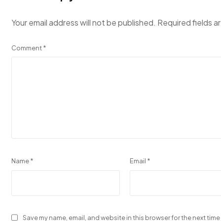
Your email address will not be published.
Required fields 
Comment
*
Name
*
Email
*
Save my name, email, and website in this browser for the next tim