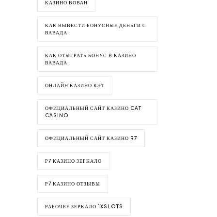
КАЗИНО ВОВАН
КАК ВЫВЕСТИ БОНУСНЫЕ ДЕНЬГИ С
ВАВАДА
КАК ОТЫГРАТЬ БОНУС В КАЗИНО
ВАВАДА
ОНЛАЙН КАЗИНО КЭТ
ОФИЦИАЛЬНЫЙ САЙТ КАЗИНО CAT
CASINO
ОФИЦИАЛЬНЫЙ САЙТ КАЗИНО R7
Р7 КАЗИНО ЗЕРКАЛО
Р7 КАЗИНО ОТЗЫВЫ
РАБОЧЕЕ ЗЕРКАЛО 1XSLOTS