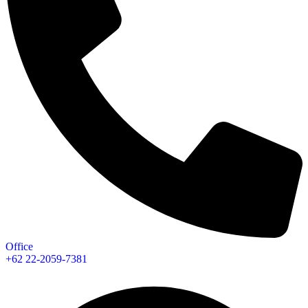
Office
+62 22-2059-7381