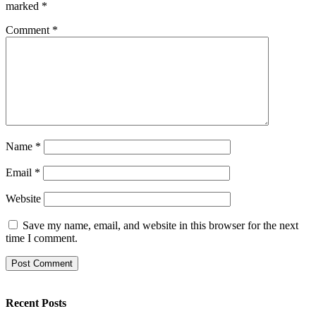
marked
*
Comment
*
Name
*
Email
*
Website
Save my name, email, and website in this browser for the next
time I comment.
Recent Posts