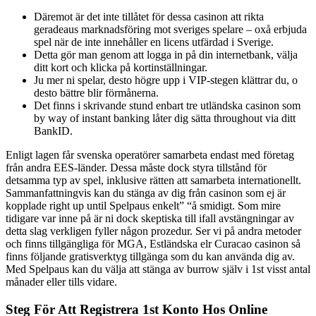
Däremot är det inte tillåtet för dessa casinon att rikta
geradeaus marknadsföring mot sveriges spelare – oxå erbjuda
spel när de inte innehåller en licens utfärdad i Sverige.
Detta gör man genom att logga in på din internetbank, välja
ditt kort och klicka på kortinställningar.
Ju mer ni spelar, desto högre upp i VIP-stegen klättrar du, o
desto bättre blir förmånerna.
Det finns i skrivande stund enbart tre utländska casinon som
by way of instant banking låter dig sätta throughout via ditt
BankID.
Enligt lagen får svenska operatörer samarbeta endast med företag
från andra EES-länder. Dessa måste dock styra tillstånd för
detsamma typ av spel, inklusive rätten att samarbeta internationellt.
Sammanfattningvis kan du stänga av dig från casinon som ej är
kopplade right up until Spelpaus enkelt” “å smidigt. Som mire
tidigare var inne på är ni dock skeptiska till ifall avstängningar av
detta slag verkligen fyller någon prozedur. Ser vi på andra metoder
och finns tillgängliga för MGA, Estländska elr Curacao casinon så
finns följande gratisverktyg tillgänga som du kan använda dig av.
Med Spelpaus kan du välja att stänga av burrow själv i 1st visst antal
månader eller tills vidare.
Steg För Att Registrera 1st Konto Hos Online