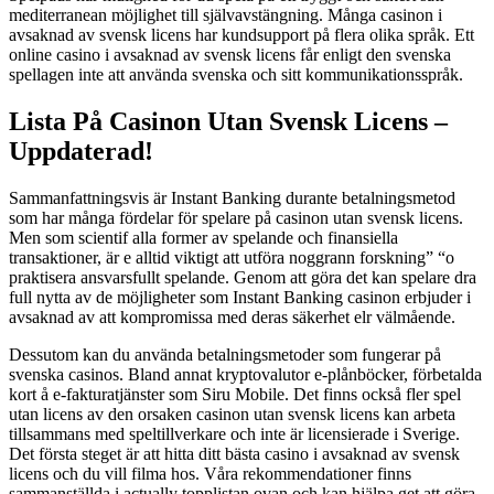
mediterranean möjlighet till självavstängning. Många casinon i
avsaknad av svensk licens har kundsupport på flera olika språk. Ett
online casino i avsaknad av svensk licens får enligt den svenska
spellagen inte att använda svenska och sitt kommunikationsspråk.
Lista På Casinon Utan Svensk Licens –
Uppdaterad!
Sammanfattningsvis är Instant Banking durante betalningsmetod
som har många fördelar för spelare på casinon utan svensk licens.
Men som scientif alla former av spelande och finansiella
transaktioner, är e alltid viktigt att utföra noggrann forskning” “o
praktisera ansvarsfullt spelande. Genom att göra det kan spelare dra
full nytta av de möjligheter som Instant Banking casinon erbjuder i
avsaknad av att kompromissa med deras säkerhet elr välmående.
Dessutom kan du använda betalningsmetoder som fungerar på
svenska casinos. Bland annat kryptovalutor e-plånböcker, förbetalda
kort å e-fakturatjänster som Siru Mobile. Det finns också fler spel
utan licens av den orsaken casinon utan svensk licens kan arbeta
tillsammans med speltillverkare och inte är licensierade i Sverige.
Det första steget är att hitta ditt bästa casino i avsaknad av svensk
licens och du vill filma hos. Våra rekommendationer finns
sammanställda i actually topplistan ovan och kan hjälpa get att göra