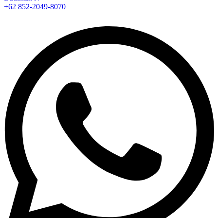
+62 852-2049-8070