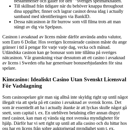
bestämmelser och gäller för den” “sveriges spelmarknaden.
Till skillnad från tidigare när du behöver knappa throughout
dina uppgifter, finner och lagrar casinot dessa idag i actually
samband med identifieringen via BankID.
Dessa nätcasinon är för burrow som vill filma trots att man
stängt av dig via Spelpaus.
Casinon i avsaknad av licens måste därför använda andra valutor,
som Euro 6 Dollar. Hos sveriges licensierade casinon måste du ange
gränser i tid å pengar för varje varje dag, vecka och månad.
Utländska casinon kan ge bonusar som inte tillåtna på sveriges
nätcasinon. Vår granskning visar dessutom att ett casino i avsaknad
av licens i Sweden ofta har generösare bonuserbjudanden för sina
spelare.
Kimcasino: Idealiskt Casino Utan Svenskt Licensval
För Vadslagning
Som casinospelare gör man sig alltså inte skyldig right up until något
illegalt via att spela på ett casino i avsaknad av svensk licens. Det
som är essentiellt att ha i actually åtanke är att lyckas skulle något gå
snett, som capital t. ex. En utebliven betalning eller annan dispyt
med casinot, kan man ej vända sig mot svenska myndigheter för
hjälp. Därför har vi sett right up until att alla casino och du hittar hos
oss har en licens från sobre auktoriserad myndighet som t. ex.