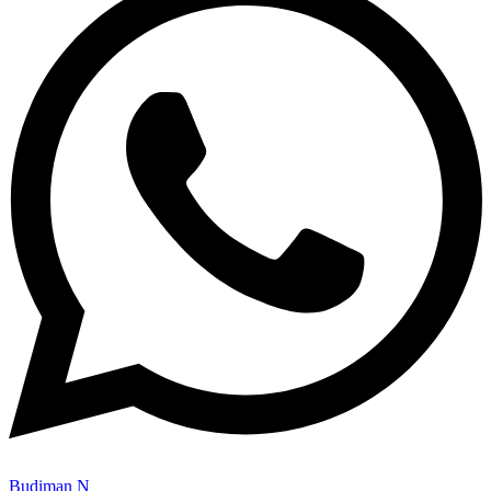
Budiman N