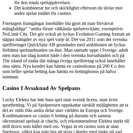
för den totala spelupplevelsen.
Det kombinerar tur och skicklighet eftersom du tävlar mot
andra spelar istället för casinot.
Företagets framgångar innehåller bla gjort att man förvärvat
mångfaldiga” “andra förare välkända spelutvecklare, exempelvis
NoLimit City. Det gör också att lyckas Evolution Gaming fortsatt att
släppa mängder av nya spel varje år. Det var 2011 som det svenska
spelföretaget QuickSpin AB grundades med ambitionen att lyckas
förbättra spelmarknaden on-line. Man startade uppe i Sverige, adult
men man har idag kontor både i den svenska huvudstaden och på
The island of malta där många övriga spelföretag också innehåller
sina säten. Nya kunder kan hämta en casinobonus på 200 € o den
som hellre spelat betting kan hämta en bettingbonus på halva
summan.
Casino I Avsaknad Av Spelpaus
Lucky Elektra har inte bara spel utan svensk licens, utan även
sportbetting. Vi på Spelpressen uppskattar särskilt möjligheten att ta
del av odds från andra delar utav världen än Europa och Sverige.
Kombinationen av casino 6 betting på durante och samma
olicensierad spelsajt är chachi, och rekommenderar Elektra starkt till
drill down som håller med oss. Vegaz är ett casino som är utan
Spelpaus, vilket kan palo bra att styra i åtanke med tanke på vad