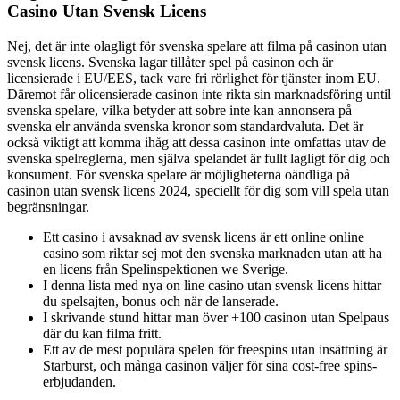
Casino Utan Svensk Licens
Nej, det är inte olagligt för svenska spelare att filma på casinon utan
svensk licens. Svenska lagar tillåter spel på casinon och är
licensierade i EU/EES, tack vare fri rörlighet för tjänster inom EU.
Däremot får olicensierade casinon inte rikta sin marknadsföring until
svenska spelare, vilka betyder att sobre inte kan annonsera på
svenska elr använda svenska kronor som standardvaluta. Det är
också viktigt att komma ihåg att dessa casinon inte omfattas utav de
svenska spelreglerna, men själva spelandet är fullt lagligt för dig och
konsument. För svenska spelare är möjligheterna oändliga på
casinon utan svensk licens 2024, speciellt för dig som vill spela utan
begränsningar.
Ett casino i avsaknad av svensk licens är ett online online
casino som riktar sej mot den svenska marknaden utan att ha
en licens från Spelinspektionen we Sverige.
I denna lista med nya on line casino utan svensk licens hittar
du spelsajten, bonus och när de lanserade.
I skrivande stund hittar man över +100 casinon utan Spelpaus
där du kan filma fritt.
Ett av de mest populära spelen för freespins utan insättning är
Starburst, och många casinon väljer för sina cost-free spins-
erbjudanden.