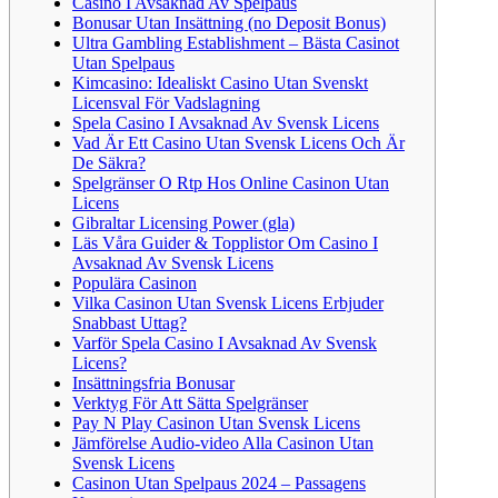
Casino I Avsaknad Av Spelpaus
Bonusar Utan Insättning (no Deposit Bonus)
Ultra Gambling Establishment – Bästa Casinot
Utan Spelpaus
Kimcasino: Idealiskt Casino Utan Svenskt
Licensval För Vadslagning
Spela Casino I Avsaknad Av Svensk Licens
Vad Är Ett Casino Utan Svensk Licens Och Är
De Säkra?
Spelgränser O Rtp Hos Online Casinon Utan
Licens
Gibraltar Licensing Power (gla)
Läs Våra Guider & Topplistor Om Casino I
Avsaknad Av Svensk Licens
Populära Casinon
Vilka Casinon Utan Svensk Licens Erbjuder
Snabbast Uttag?
Varför Spela Casino I Avsaknad Av Svensk
Licens?
Insättningsfria Bonusar
Verktyg För Att Sätta Spelgränser
Pay N Play Casinon Utan Svensk Licens
Jämförelse Audio-video Alla Casinon Utan
Svensk Licens
Casinon Utan Spelpaus 2024 – Passagens