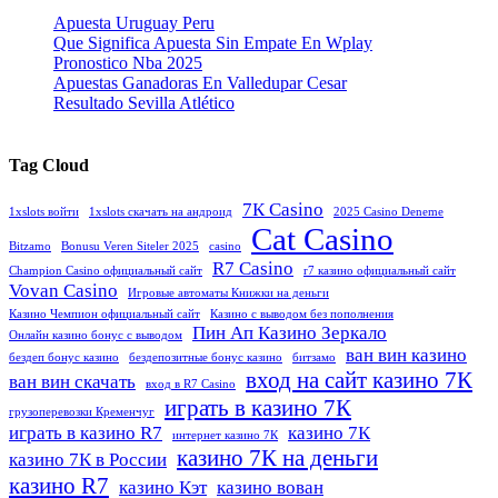
Apuesta Uruguay Peru
Que Significa Apuesta Sin Empate En Wplay
Pronostico Nba 2025
Apuestas Ganadoras En Valledupar Cesar
Resultado Sevilla Atlético
Tag Cloud
7К Casino
1xslots войти
1xslots скачать на андроид
2025 Casino Deneme
Cat Casino
Bitzamo
Bonusu Veren Siteler 2025
casino
R7 Casino
Champion Casino официальный сайт
r7 казино официальный сайт
Vovan Casino
Игровые автоматы Книжки на деньги
Казино Чемпион официальный сайт
Казино с выводом без пополнения
Пин Ап Казино Зеркало
Онлайн казино бонус с выводом
ван вин казино
бездеп бонус казино
бездепозитные бонус казино
битзамо
вход на сайт казино 7К
ван вин скачать
вход в R7 Casino
играть в казино 7К
грузоперевозки Кременчуг
играть в казино R7
казино 7К
интернет казино 7К
казино 7К на деньги
казино 7К в России
казино R7
казино Кэт
казино вован