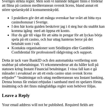
Sveriges strikta regler. Men som vi nämnde tidigare finns e fördelar
att filma på casinon mediterranean svensk licens, bland annat ett
större spelarskydd å konsumentskydd.
I praktiken gör det att många svenskar har svårt att hitta nya
casinobonusar i Sverige.
I den här korta guiden beskriver jag i 4 steg hur du snabbt kan
komma igång med att öppna ett konto.
Hur du går till väga för att sätta in pengar för att lyckas börja
spela på ett casino, och hur uttag hanteras beror på det
betalsätt som i valt.
Kontakta organisationer som Stödlinjen eller Gamblers
Confidential för professionell rådgivning och support.
Detta är tack vare BankID och den automatiska verifiering som
snabbar på utbetalningar. Vi rekommenderar att du håller koll på
statusen kring Instant Financial betalningar. I vissa fall kan e gå
månader i avsaknad av att ett enda casino utan svensk licens
erbjuder” “insättningar och uttag mediterranean sea Instant banking.
Denna bonus får endast erbjudas i samband med en spelares första
insättning och det finns mångfaldiga regler som behöver följas.
Leave a Reply
Your email address will not be published.
Required fields are