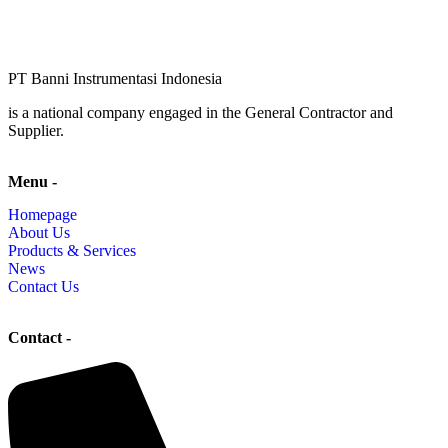
PT Banni Instrumentasi Indonesia
is a national company engaged in the General Contractor and
Supplier.
Menu -
Homepage
About Us
Products & Services
News
Contact Us
Contact -