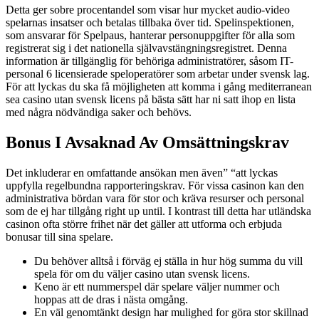
Detta ger sobre procentandel som visar hur mycket audio-video
spelarnas insatser och betalas tillbaka över tid. Spelinspektionen,
som ansvarar för Spelpaus, hanterar personuppgifter för alla som
registrerat sig i det nationella självavstängningsregistret. Denna
information är tillgänglig för behöriga administratörer, såsom IT-
personal 6 licensierade speloperatörer som arbetar under svensk lag.
För att lyckas du ska få möjligheten att komma i gång mediterranean
sea casino utan svensk licens på bästa sätt har ni satt ihop en lista
med några nödvändiga saker och behövs.
Bonus I Avsaknad Av Omsättningskrav
Det inkluderar en omfattande ansökan men även” “att lyckas
uppfylla regelbundna rapporteringskrav. För vissa casinon kan den
administrativa bördan vara för stor och kräva resurser och personal
som de ej har tillgång right up until. I kontrast till detta har utländska
casinon ofta större frihet när det gäller att utforma och erbjuda
bonusar till sina spelare.
Du behöver alltså i förväg ej ställa in hur hög summa du vill
spela för om du väljer casino utan svensk licens.
Keno är ett nummerspel där spelare väljer nummer och
hoppas att de dras i nästa omgång.
En väl genomtänkt design har mulighed for göra stor skillnad