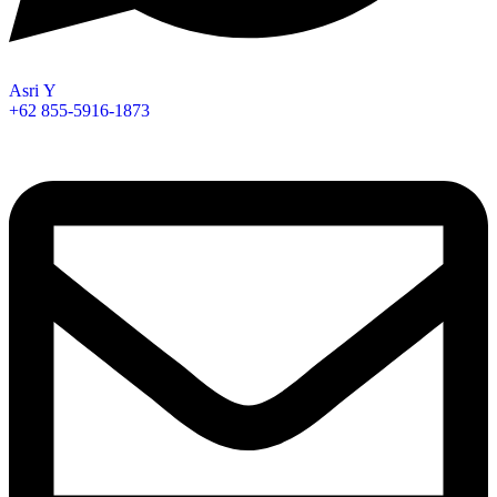
Asri Y
+62 855-5916-1873