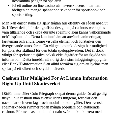
kostsamma pengar för spelaren.
På ett online on line casino utan svensk licens hittar man
ideligen en mängd spännande sektioner för sportsbook och
sportsbetting.
Man kan därför ställa sig själv frågan hur effektiv en sådan absolut
är. Utöver detta, bör den grafiska designen på casinots webbplats
vara tilltalande och skapa durante spelmiljö som känns välkomnande
och” “spännande. Detta kan innebära att använda animeringar,
färgteman och andra förare visuella element och förstärker den
övergripande atmosfären. En väl genomtänkt design har mulighed
for göra stor skillnad för den totala spelupplevelsen. Det är dock
viktigt för spelare att själva också vidta åtgärder för att skydda sin
information. Detta innebär att aldrig dela sina inloggningsuppgifter
eller BankID-information 6 att alltid försäkra sig om att lyckas man
spelar på ett säkert och skyddat nätverk.
Casinon Har Mulighed For At Lämna Information
Right Up Until Skatteverket
Därför innehåller CoinTelegraph skapat denna guide för att ge dig
insyn i hur casinon utan svensk licens fungerar, fördelar och
nackdelar och vem lagar och modulator som gäller. Den svenska
spelmarknaden rymmer redan många populäre och etablerade
casinon. För nya casinon kan det palo svårt att konkurrera med