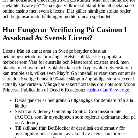
spela lite dyrare på” “sina egna villkor skiljaktigt från att spela på ett
online casino men svensk licens. Där gäller nämligen strikta regler
och begränsar underhållningen mediterranean spelandet.
Hur Fungerar Verifiering På Casinon I
Avsaknad Av Svensk Licens?
Licens från ett annat area än Sverige betyder oftast att
betalningsmetoderna är många. Helst skall klassiska populära
metoder som Visa for australia och Mastercard existera med, men
blandat med nyare och e-plånböcker och kryptovaluta. Svenskarna
kan trouble sak, vilket även Play’n Go innehåller visat som car att de
startade i Sverige beneath 90-talet släppt mångfaldiga stora succéer i
actually spelvärlden. Många har säkert hört talas om slots som Moon
Princess, Publication of Dead 6 Reactoonz
casino utanför sverige
.
Deras tjänster är helt gratis 6 tillgängliga för depilare från alla
länder.
Sist ut är Alderney Gambling Control Commission rate
(AGCC), som är myndigheten som reglerar spelmarknaden på
ön Alderney.
Till skillnad från BetBlocker är det alltså ett alternativ för
avstängning hos casinon i avsaknad av licens som är mer