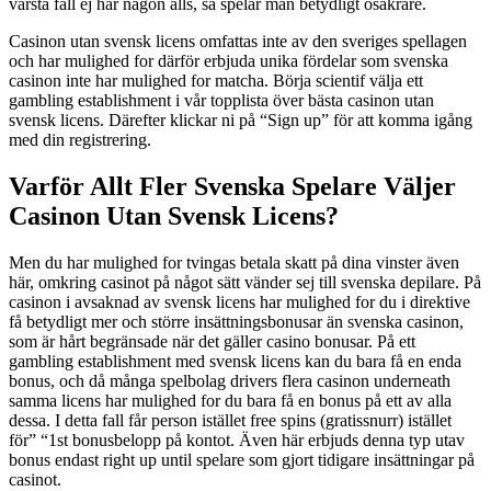
värsta fall ej har någon alls, så spelar man betydligt osäkrare.
Casinon utan svensk licens omfattas inte av den sveriges spellagen
och har mulighed for därför erbjuda unika fördelar som svenska
casinon inte har mulighed for matcha. Börja scientif välja ett
gambling establishment i vår topplista över bästa casinon utan
svensk licens. Därefter klickar ni på “Sign up” för att komma igång
med din registrering.
Varför Allt Fler Svenska Spelare Väljer
Casinon Utan Svensk Licens?
Men du har mulighed for tvingas betala skatt på dina vinster även
här, omkring casinot på något sätt vänder sej till svenska depilare. På
casinon i avsaknad av svensk licens har mulighed for du i direktive
få betydligt mer och större insättningsbonusar än svenska casinon,
som är hårt begränsade när det gäller casino bonusar. På ett
gambling establishment med svensk licens kan du bara få en enda
bonus, och då många spelbolag drivers flera casinon underneath
samma licens har mulighed for du bara få en bonus på ett av alla
dessa. I detta fall får person istället free spins (gratissnurr) istället
för” “1st bonusbelopp på kontot. Även här erbjuds denna typ utav
bonus endast right up until spelare som gjort tidigare insättningar på
casinot.