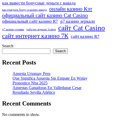
как вывести бонусные деньги с вавада
онлайн казино Кэт
как отыграть бонус в казино вавада
официальный сайт казино Cat Casino
официальный сайт казино R7
р7 казино зеркало
сайт Cat Casino
р7 казино отзывы
рабочее зеркало 1xslots
сайт интернет казино 7К
сайт казино R7
Search
Search
Recent Posts
Apuesta Uruguay Peru
Que Significa Apuesta Sin Empate En Wplay
Pronostico Nba 2025
Apuestas Ganadoras En Valledupar Cesar
Resultado Sevilla Atlético
Recent Comments
No comments to show.